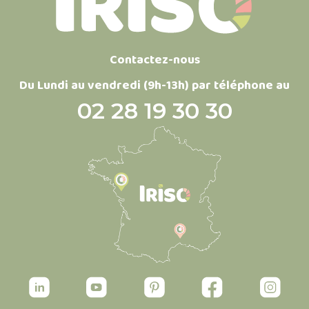
Contactez-nous
Du Lundi au vendredi (9h-13h) par téléphone au
02 28 19 30 30