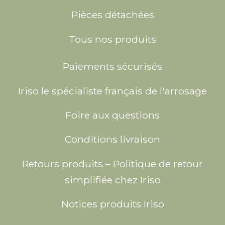
Pièces détachées
Tous nos produits
Paiements sécurisés
Iriso le spécialiste français de l'arrosage
Foire aux questions
Conditions livraison
Retours produits – Politique de retour
simplifiée chez Iriso
Notices produits Iriso