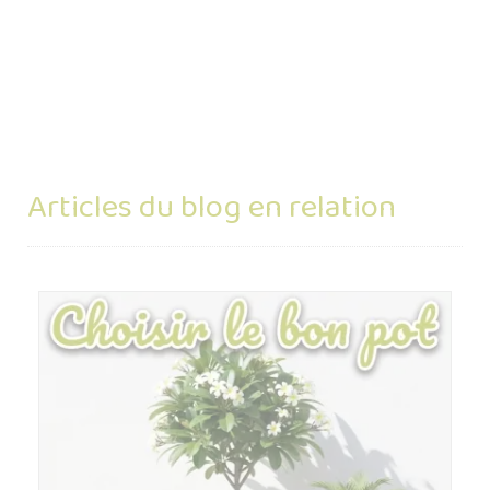
Articles du blog en relation