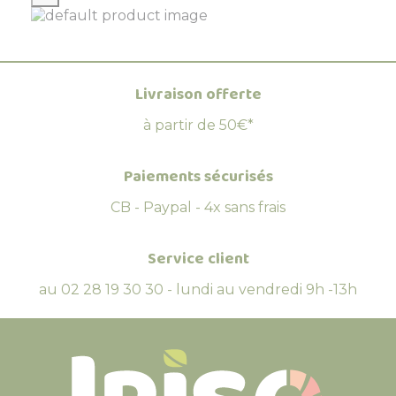
Livraison offerte
à partir de 50€*
Paiements sécurisés
CB - Paypal - 4x sans frais
Service client
au 02 28 19 30 30 - lundi au vendredi 9h -13h