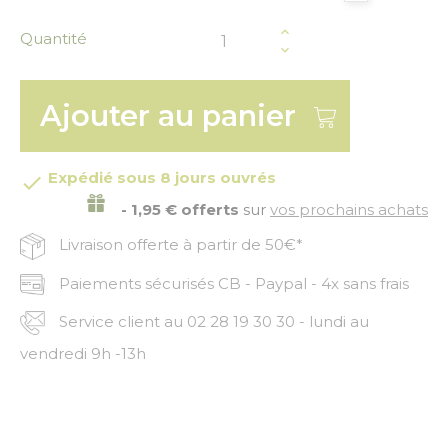
Quantité
Ajouter au panier
Expédié sous 8 jours ouvrés

- 1,95 € offerts
sur
vos prochains achats
Livraison offerte à partir de 50€*
Paiements sécurisés CB - Paypal - 4x sans frais
Service client au 02 28 19 30 30 - lundi au
vendredi 9h -13h