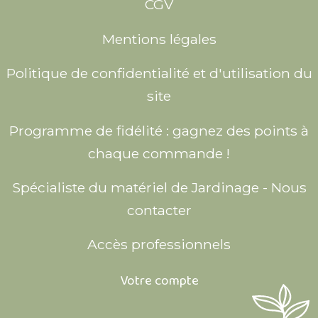
CGV
Mentions légales
Politique de confidentialité et d'utilisation du
site
Programme de fidélité : gagnez des points à
chaque commande !
Spécialiste du matériel de Jardinage - Nous
contacter
Accès professionnels
Votre compte