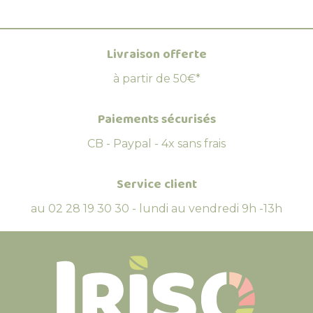
Livraison offerte
à partir de 50€*
Paiements sécurisés
CB - Paypal - 4x sans frais
Service client
au 02 28 19 30 30 - lundi au vendredi 9h -13h