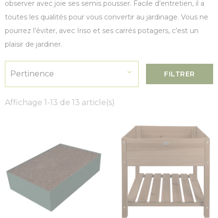
observer avec joie ses semis pousser. Facile d’entretien, il a
toutes les qualités pour vous convertir au jardinage. Vous ne
pourrez l’éviter, avec Iriso et ses carrés potagers, c’est un
plaisir de
jardiner
.

Pertinence
FILTRER
Affichage 1-13 de 13 article(s)