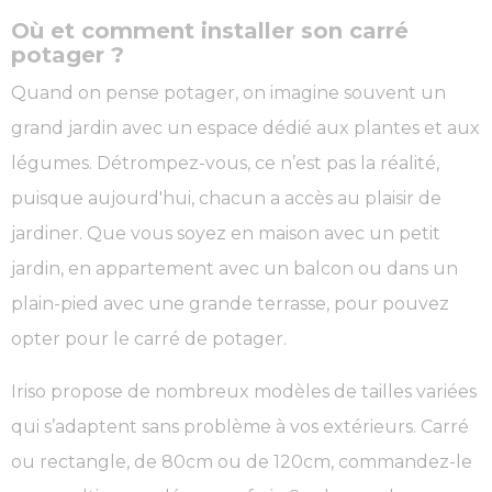
Où et comment installer son carré
potager ?
Quand on pense potager, on imagine souvent un
grand jardin avec un espace dédié aux plantes et aux
légumes. Détrompez-vous, ce n’est pas la réalité,
puisque aujourd'hui, chacun a accès au plaisir de
jardiner. Que vous soyez en maison avec un petit
jardin, en appartement avec un balcon ou dans un
plain-pied avec une grande terrasse, pour pouvez
opter pour le carré de potager.
Iriso propose de nombreux modèles de tailles variées
qui s’adaptent sans problème à vos extérieurs. Carré
ou rectangle, de 80cm ou de 120cm, commandez-le