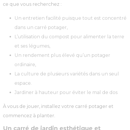
ce que vous recherchez :
Un entretien facilité puisque tout est concentré
dans un carré potager,
L’utilisation du compost pour alimenter la terre
et ses légumes,
Un rendement plus élevé qu’un potager
ordinaire,
La culture de plusieurs variétés dans un seul
espace.
Jardiner à hauteur pour éviter le mal de dos
À vous de jouer, installez votre carré potager et
commencez à planter.
Un carré de jardin esthétique et