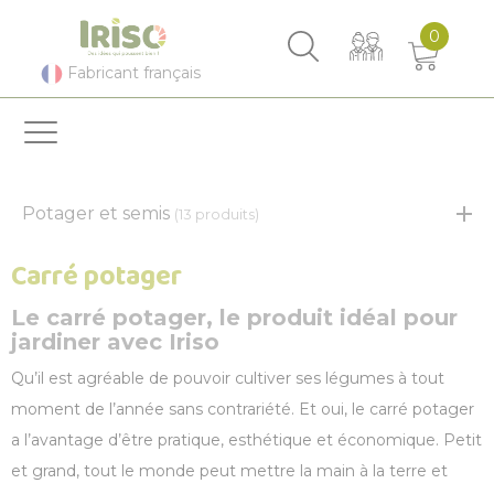
Panneau de gestion des cookies
0
Fabricant français
Potager et semis
(13 produits)
Carré potager
Le carré potager, le produit idéal pour
jardiner avec Iriso
Qu’il est agréable de pouvoir cultiver ses légumes à tout
moment de l’année sans contrariété. Et oui, le
carré potager
a l’avantage d’être pratique, esthétique et économique. Petit
et grand, tout le monde peut mettre la main à la terre et