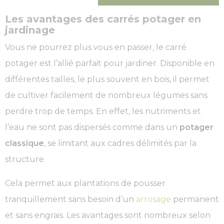
Les avantages des carrés potager en
jardinage
Vous ne pourrez plus vous en passer, le carré
potager est l’allié parfait pour jardiner. Disponible en
différentes tailles, le plus souvent en bois, il permet
de cultiver facilement de nombreux légumes sans
perdre trop de temps. En effet, les nutriments et
l’eau ne sont pas dispersés comme dans un
potager
classique
, se limitant aux cadres délimités par la
structure.
Cela permet aux plantations de pousser
tranquillement sans besoin d’un
arrosage
permanent
et sans engrais. Les avantages sont nombreux selon