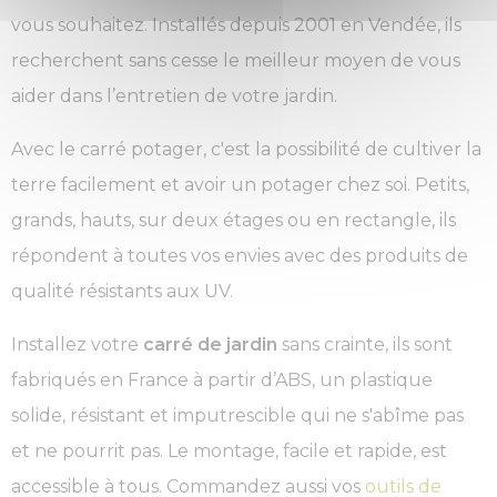
vous souhaitez. Installés depuis 2001 en Vendée, ils
recherchent sans cesse le meilleur moyen de vous
aider dans l’entretien de votre jardin.
Avec le carré potager, c'est la possibilité de cultiver la
terre facilement et avoir un potager chez soi. Petits,
grands, hauts, sur deux étages ou en rectangle, ils
répondent à toutes vos envies avec des produits de
qualité résistants aux UV.
Installez votre
carré de jardin
sans crainte, ils sont
fabriqués en France à partir d’ABS, un plastique
solide, résistant et imputrescible qui ne s'abîme pas
et ne pourrit pas. Le montage, facile et rapide, est
accessible à tous. Commandez aussi vos
outils de