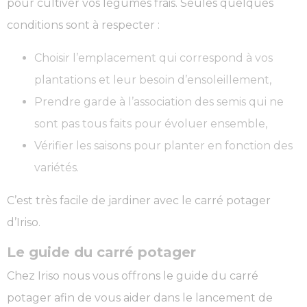
pour cultiver vos légumes frais. Seules quelques
conditions sont à respecter :
Choisir l’emplacement qui correspond à vos
plantations et leur besoin d’ensoleillement,
Prendre garde à l’association des semis qui ne
sont pas tous faits pour évoluer ensemble,
Vérifier les saisons pour planter en fonction des
variétés.
C’est très facile de jardiner avec le carré potager
d’Iriso.
Le guide du carré potager
Chez Iriso nous vous offrons le guide du carré
potager afin de vous aider dans le lancement de