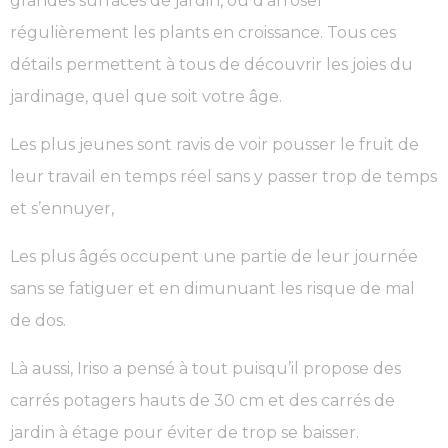
grandes surfaces de jardin, ou d’arroser
régulièrement les plants en croissance. Tous ces
détails permettent à tous de découvrir les joies du
jardinage, quel que soit votre âge.
Les plus jeunes sont ravis de voir pousser le fruit de
leur travail en temps réel sans y passer trop de temps
et s’ennuyer,
Les plus âgés occupent une partie de leur journée
sans se fatiguer et en dimunuant les risque de mal
de dos.
Là aussi, Iriso a pensé à tout puisqu’il propose des
carrés potagers hauts de 30 cm et des carrés de
jardin à étage pour éviter de trop se baisser.