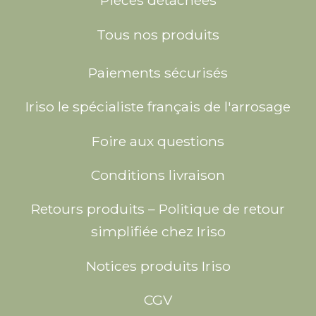
Pièces détachées
Tous nos produits
Paiements sécurisés
Iriso le spécialiste français de l'arrosage
Foire aux questions
Conditions livraison
Retours produits – Politique de retour
simplifiée chez Iriso
Notices produits Iriso
CGV