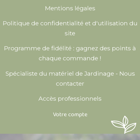
Mentions légales
Politique de confidentialité et d'utilisation du
site
Programme de fidélité : gagnez des points à
chaque commande !
Spécialiste du matériel de Jardinage - Nous
contacter
Accès professionnels
Votre compte