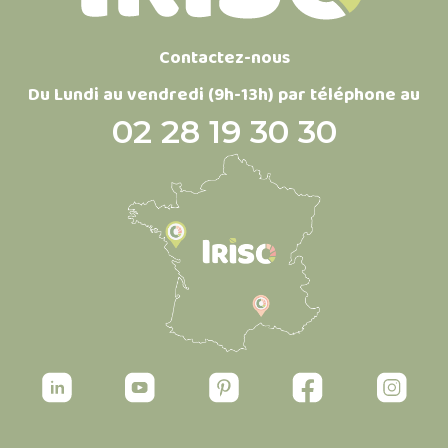
Contactez-nous
Du Lundi au vendredi (9h-13h) par téléphone au
02 28 19 30 30