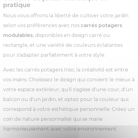
pratique
Nous vous offrons la liberté de cultiver votre jardin
selon vos préférences avec nos
carrés potagers
modulables
, disponibles en design carré ou
rectangle, et une variété de couleurs éclatantes
pour s'adapter parfaitement à votre style.
Avec les carrés potagers Iriso, la créativité est entre
vos mains. Choisissez le design qui convient le mieux à
votre espace extérieur, qu'il s'agisse d'une cour, d'un
balcon ou d'un jardin, et optez pour la couleur qui
correspond à votre esthétique personnelle. Créez un
coin de nature personnalisé qui se marie
harmonieusement avec votre environnement.