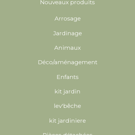
Nouveaux produits
Arrosage
Jardinage
Animaux
Déco/aménagement
Enfants
kit jardin
lev'bêche
kit jardiniere