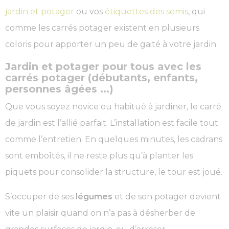
jardin et potager
ou vos
étiquettes des semis
, qui
comme les carrés potager existent en plusieurs
coloris pour apporter un peu de gaité à votre jardin.
Jardin et potager pour tous avec les
carrés potager (débutants, enfants,
personnes âgées ...)
Que vous soyez novice ou habitué à jardiner, le carré
de jardin est l’allié parfait. L’installation est facile tout
comme l’entretien. En quelques minutes, les cadrans
sont emboîtés, il ne reste plus qu’à planter les
piquets pour consolider la structure, le tour est joué.
S’occuper de ses
légumes
et de son potager devient
vite un plaisir quand on n’a pas à désherber de