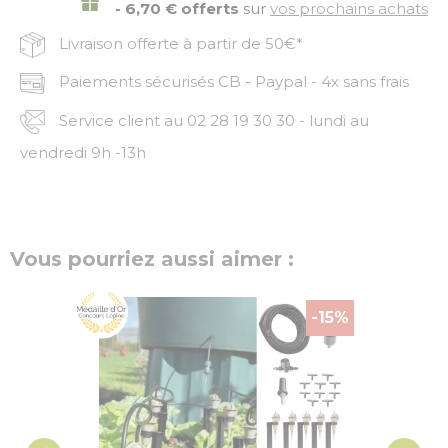
- 6,70 € offerts
sur
vos prochains achats
Livraison offerte à partir de 50€*
Paiements sécurisés CB - Paypal - 4x sans frais
Service client au 02 28 19 30 30 - lundi au
vendredi 9h -13h
Vous pourriez aussi aimer :
-15%