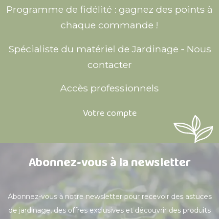
Programme de fidélité : gagnez des points à
chaque commande !
Spécialiste du matériel de Jardinage - Nous
contacter
Accès professionnels
Votre compte
Abonnez-vous à la newsletter
Abonnez-vous à notre newsletter pour recevoir des astuces
de jardinage, des offres exclusives et découvrir des produits