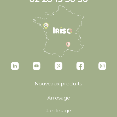
Nouveaux produits
Arrosage
Jardinage