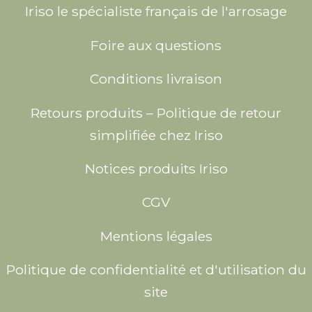
Iriso le spécialiste français de l'arrosage
Foire aux questions
Conditions livraison
Retours produits – Politique de retour
simplifiée chez Iriso
Notices produits Iriso
CGV
Mentions légales
Politique de confidentialité et d'utilisation du
site