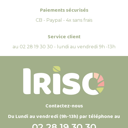
Paiements sécurisés
CB - Paypal - 4x sans frais
Service client
au 02 28 19 30 30 - lundi au vendredi 9h -13h
Contactez-nous
Du Lundi au vendredi (9h-13h) par téléphone au
02 28 19 30 30