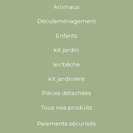
Animaux
Déco/aménagement
Enfants
kit jardin
lev'bêche
kit jardiniere
Pièces détachées
Tous nos produits
Paiements sécurisés