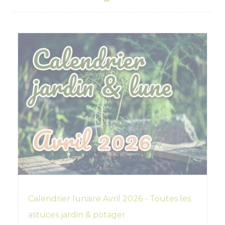
Calendrier lunaire Avril 2026 - Toutes les
astuces jardin & potager