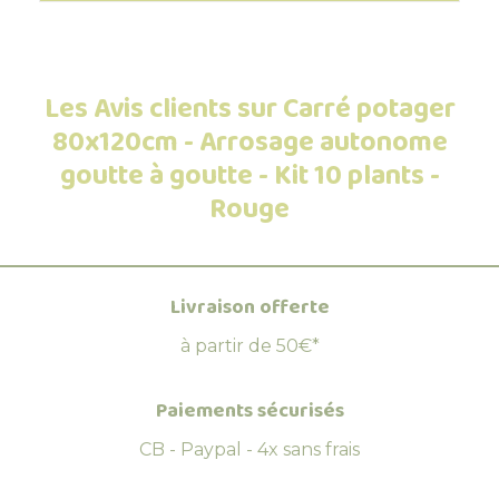
Les Avis clients sur Carré potager
80x120cm - Arrosage autonome
goutte à goutte - Kit 10 plants -
Rouge
Livraison offerte
à partir de 50€*
Paiements sécurisés
CB - Paypal - 4x sans frais