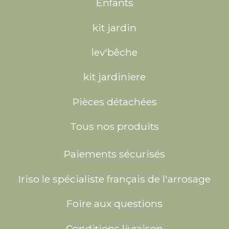
Enfants
kit jardin
lev'bêche
kit jardiniere
Pièces détachées
Tous nos produits
Paiements sécurisés
Iriso le spécialiste français de l'arrosage
Foire aux questions
Conditions livraison