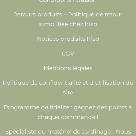
Retours produits – Politique de retour
simplifiée chez Iriso
Notices produits Iriso
CGV
Mentions légales
Politique de confidentialité et d'utilisation du
site
Programme de fidélité : gagnez des points à
chaque commande !
Spécialiste du matériel de Jardinage - Nous