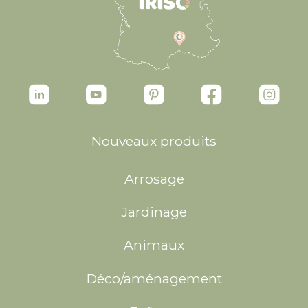
Nouveaux produits
Arrosage
Jardinage
Animaux
Déco/aménagement