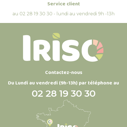
Service client
au 02 28 19 30 30 - lundi au vendredi 9h -13h
Contactez-nous
Du Lundi au vendredi (9h-13h) par téléphone au
02 28 19 30 30