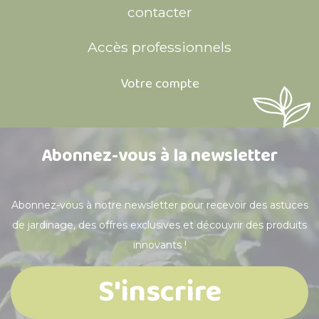
contacter
Accès professionnels
Votre compte
Abonnez-vous à la newsletter
Abonnez-vous à notre newsletter pour recevoir des astuces
de jardinage, des offres exclusives et découvrir des produits
innovants !
S'inscrire