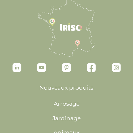
Nouveaux produits
Arrosage
Jardinage
Animaux