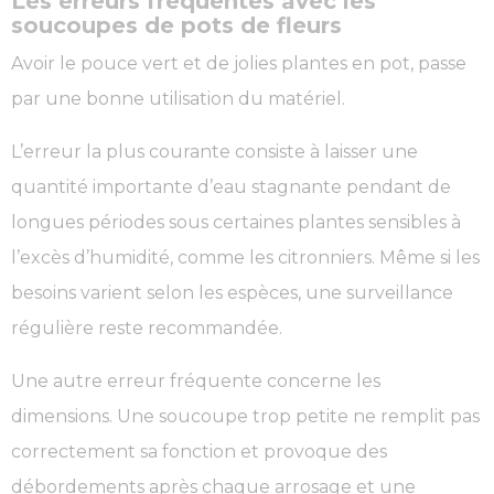
Les erreurs fréquentes avec les
soucoupes de pots de fleurs
Avoir le pouce vert et de jolies plantes en pot, passe
par une bonne utilisation du matériel.
L’erreur la plus courante consiste à laisser une
quantité importante d’eau stagnante pendant de
longues périodes sous certaines plantes sensibles à
l’excès d’humidité, comme les citronniers. Même si les
besoins varient selon les espèces, une surveillance
régulière reste recommandée.
Une autre erreur fréquente concerne les
dimensions. Une soucoupe trop petite ne remplit pas
correctement sa fonction et provoque des
débordements après chaque arrosage et une