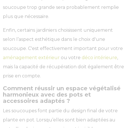
soucoupe trop grande sera probablement remplie
plus que nécessaire.
Enfin, certains jardiniers choisissent uniquement
selon l’aspect esthétique dans le choix d'une
soucoupe. C'est effectivement important pour votre
aménagement extérieur
ou votre
déco intérieure
,
mais la capacité de récupération doit également être
prise en compte.
Comment réussir un espace végétalisé
harmonieux avec des pots et
accessoires adaptés ?
Les soucoupes font partie du design final de votre
plante en pot. Lorsqu’elles sont bien adaptées au