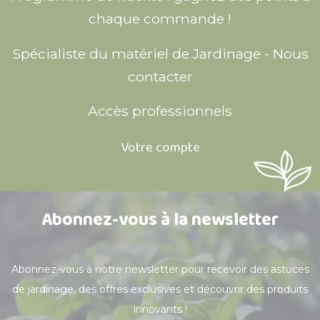
chaque commande !
Spécialiste du matériel de Jardinage - Nous
contacter
Accès professionnels
Votre compte
Abonnez-vous à la newsletter
Abonnez-vous à notre newsletter pour recevoir des astuces
de jardinage, des offres exclusives et découvrir des produits
innovants !