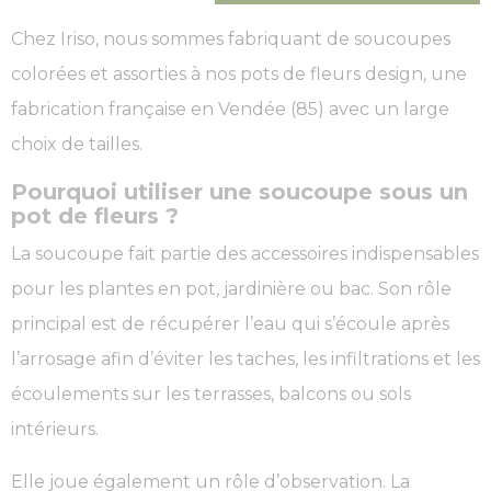
Chez Iriso, nous sommes fabriquant de soucoupes
colorées et assorties à nos pots de fleurs design, une
fabrication française en Vendée (85) avec un large
choix de tailles.
Pourquoi utiliser une soucoupe sous un
pot de fleurs ?
La soucoupe fait partie des accessoires indispensables
pour les plantes en pot, jardinière ou bac. Son rôle
principal est de récupérer l’eau qui s’écoule après
l’arrosage afin d’éviter les taches, les infiltrations et les
écoulements sur les terrasses, balcons ou sols
intérieurs.
Elle joue également un rôle d’observation. La