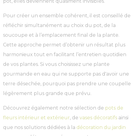
pot, elles deviennent quasiment invisibles.
Pour créer un ensemble cohérent, il est conseillé de
réfléchir simultanément au choix du pot, de la
soucoupe et à l’emplacement final de la plante.
Cette approche permet d’obtenir un résultat plus
harmonieux tout en facilitant l’entretien quotidien
de vos plantes. Si vous choisissez une plante
gourmande en eau qui ne supporte pas d'avoir une
terre désechée, pourquoi pas prendre une coupelle
légèrement plus grande que prévu.
Découvrez également notre sélection de
pots de
fleurs intérieur et extérieur
, de
vases décoratifs
ainsi
que nos solutions dédiées à la
décoration du jardin