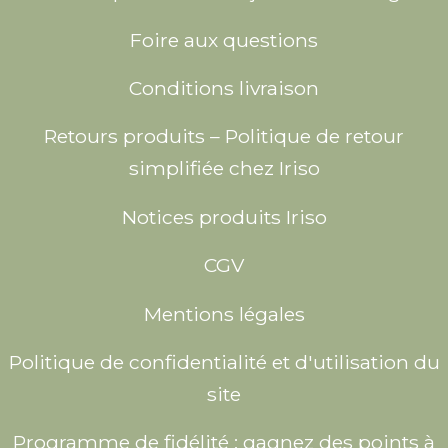
Foire aux questions
Conditions livraison
Retours produits – Politique de retour
simplifiée chez Iriso
Notices produits Iriso
CGV
Mentions légales
Politique de confidentialité et d'utilisation du
site
Programme de fidélité : gagnez des points à