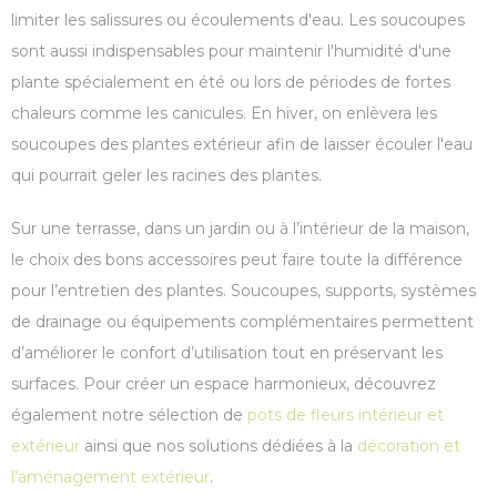
limiter les salissures ou écoulements d'eau. Les soucoupes
sont aussi indispensables pour maintenir l'humidité d'une
plante spécialement en été ou lors de périodes de fortes
chaleurs comme les canicules. En hiver, on enlèvera les
soucoupes des plantes extérieur afin de laisser écouler l'eau
qui pourrait geler les racines des plantes.
Sur une terrasse, dans un jardin ou à l’intérieur de la maison,
le choix des bons accessoires peut faire toute la différence
pour l’entretien des plantes. Soucoupes, supports, systèmes
de drainage ou équipements complémentaires permettent
d’améliorer le confort d’utilisation tout en préservant les
surfaces. Pour créer un espace harmonieux, découvrez
également notre sélection de
pots de fleurs intérieur et
extérieur
ainsi que nos solutions dédiées à la
décoration et
l’aménagement extérieur
.