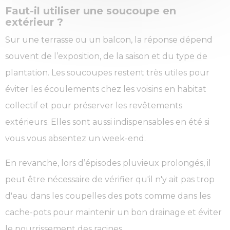
Faut-il utiliser une soucoupe en
extérieur ?
Sur une terrasse ou un balcon, la réponse dépend
souvent de l’exposition, de la saison et du type de
plantation. Les soucoupes restent très utiles pour
éviter les écoulements chez les voisins en habitat
collectif et pour préserver les revêtements
extérieurs. Elles sont aussi indispensables en été si
vous vous absentez un week-end.
En revanche, lors d’épisodes pluvieux prolongés, il
peut être nécessaire de vérifier qu'il n'y ait pas trop
d'eau dans les coupelles des pots comme dans les
cache-pots pour maintenir un bon drainage et éviter
le pourrissement des racines.