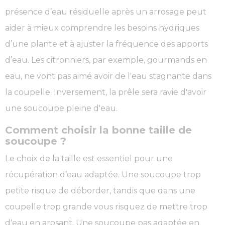
présence d’eau résiduelle après un arrosage peut
aider à mieux comprendre les besoins hydriques
d’une plante et à ajuster la fréquence des apports
d’eau. Les citronniers, par exemple, gourmands en
eau, ne vont pas aimé avoir de l'eau stagnante dans
la coupelle. Inversement, la prêle sera ravie d'avoir
une soucoupe pleine d'eau.
Comment choisir la bonne taille de
soucoupe ?
Le choix de la taille est essentiel pour une
récupération d’eau adaptée. Une soucoupe trop
petite risque de déborder, tandis que dans une
coupelle trop grande vous risquez de mettre trop
d'eau en arosant. Une soucoupe pas adaptée en