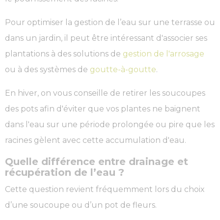
Pour optimiser la gestion de l’eau sur une terrasse ou
dans un jardin, il peut être intéressant d'associer ses
plantations à des solutions de
gestion de l'arrosage
ou à des systèmes de
goutte-à-goutte
.
En hiver, on vous conseille de retirer les soucoupes
des pots afin d'éviter que vos plantes ne baignent
dans l'eau sur une période prolongée ou pire que les
racines gèlent avec cette accumulation d'eau.
Quelle différence entre drainage et
récupération de l’eau ?
Cette question revient fréquemment lors du choix
d’une soucoupe ou d’un pot de fleurs.