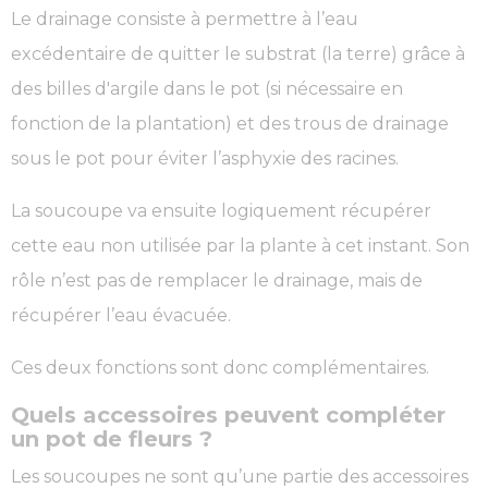
Le drainage consiste à permettre à l’eau
excédentaire de quitter le substrat (la terre) grâce à
des billes d'argile dans le pot (si nécessaire en
fonction de la plantation) et des trous de drainage
sous le pot pour éviter l’asphyxie des racines.
La soucoupe va ensuite logiquement récupérer
cette eau non utilisée par la plante à cet instant. Son
rôle n’est pas de remplacer le drainage, mais de
récupérer l’eau évacuée.
Ces deux fonctions sont donc complémentaires.
Quels accessoires peuvent compléter
un pot de fleurs ?
Les soucoupes ne sont qu’une partie des accessoires