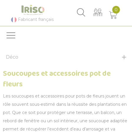
Panneau de gestion des cookies
0
Fabricant français
Déco
Soucoupes et accessoires pot de
fleurs
Les soucoupes et accessoires pour pots de fleurs jouent un
rôle souvent sous-estimé dans la réussite des plantations en
pot. Que ce soit pour protéger une terrasse, un balcon, un
rebord de fenêtre ou un sol intérieur, une soucoupe adaptée
permet de récupérer l’excédent d’eau d’arrosage et va