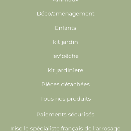
Déco/aménagement
Enfants
kit jardin
lev'bêche
kit jardiniere
Pièces détachées
Tous nos produits
Paiements sécurisés
Iriso le spécialiste français de l'arrosage