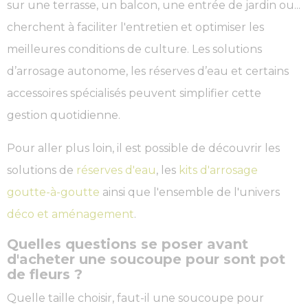
sur une terrasse, un balcon, une entrée de jardin ou...
cherchent à faciliter l'entretien et optimiser les
meilleures conditions de culture. Les solutions
d’arrosage autonome, les réserves d’eau et certains
accessoires spécialisés peuvent simplifier cette
gestion quotidienne.
Pour aller plus loin, il est possible de découvrir les
solutions de
réserves d'eau
, les
kits d'arrosage
goutte-à-goutte
ainsi que l'ensemble de l'univers
déco et aménagement
.
Quelles questions se poser avant
d'acheter une soucoupe pour sont pot
de fleurs ?
Quelle taille choisir, faut-il une soucoupe pour