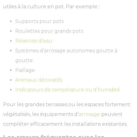
utiles à la culture en pot. Par exemple :
Supports pour pots
Roulettes pour grands pots
Réserves d’eau
Systèmes d’arrosage autonomes goutte à
goutte
Paillage
Animaux décoratifs
Indicateurs de température ou d’humidité
Pour les grandes terrasses ou les espaces fortement
végétalisés, les équipements d’
arrosage
peuvent
compléter efficacement les installations existantes.