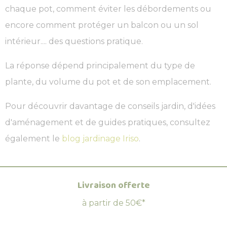
chaque pot, comment éviter les débordements ou
encore comment protéger un balcon ou un sol
intérieur.... des questions pratique.
La réponse dépend principalement du type de
plante, du volume du pot et de son emplacement.
Pour découvrir davantage de conseils jardin, d'idées
d'aménagement et de guides pratiques, consultez
également le
blog jardinage Iriso
.
Livraison offerte
à partir de 50€*