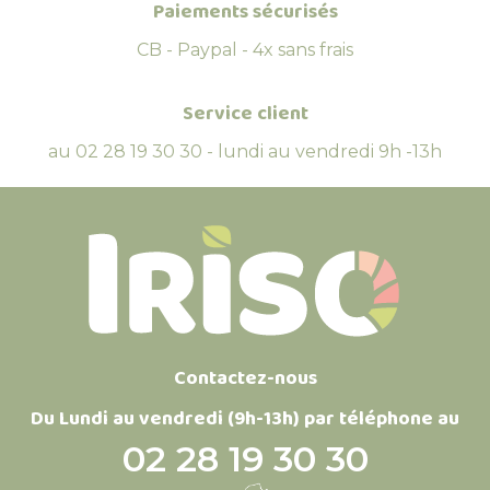
Paiements sécurisés
CB - Paypal - 4x sans frais
Service client
au 02 28 19 30 30 - lundi au vendredi 9h -13h
Contactez-nous
Du Lundi au vendredi (9h-13h) par téléphone au
02 28 19 30 30