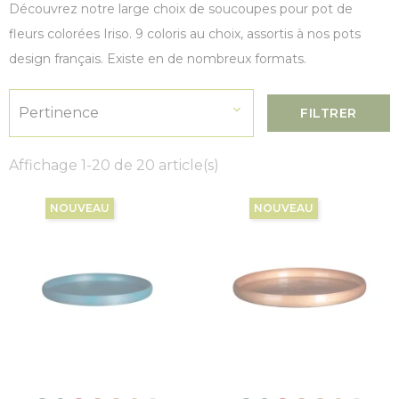
Découvrez notre large choix de soucoupes pour pot de
fleurs colorées Iriso. 9 coloris au choix, assortis à nos pots
design français. Existe en de nombreux formats.

Pertinence
FILTRER
Affichage 1-20 de 20 article(s)
NOUVEAU
NOUVEAU