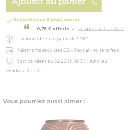
Ajouter au panier
Expédié sous 8 jours ouvrés

- 0,75 € offerts
sur
vos prochains achats
Livraison offerte à partir de 50€*
Paiements sécurisés CB - Paypal - 4x sans frais
Service client au 02 28 19 30 30 - lundi au
vendredi 9h -13h
Vous pourriez aussi aimer :