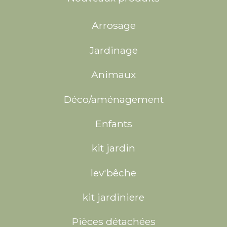
Arrosage
Jardinage
Animaux
Déco/aménagement
Enfants
kit jardin
lev'bêche
kit jardiniere
Pièces détachées