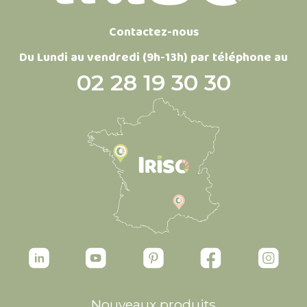
Contactez-nous
Du Lundi au vendredi (9h-13h) par téléphone au
02 28 19 30 30
Nouveaux produits