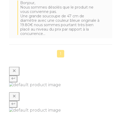
Bonjour,

Nous sommes désolés que le produit ne 
vous convienne pas. 

Une grande soucoupe de 47 cm de 
diamètre avec une couleur bleue originale à 
19.80€ nous sommes pourtant très bien 
placé au niveau du prix par rapport à la 
concurrence...
1