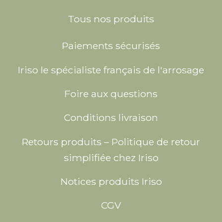
Tous nos produits
Paiements sécurisés
Iriso le spécialiste français de l'arrosage
Foire aux questions
Conditions livraison
Retours produits – Politique de retour
simplifiée chez Iriso
Notices produits Iriso
CGV