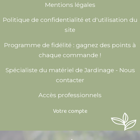
Mentions légales
Politique de confidentialité et d'utilisation du
site
Programme de fidélité : gagnez des points à
chaque commande !
Spécialiste du matériel de Jardinage - Nous
contacter
Accès professionnels
Votre compte