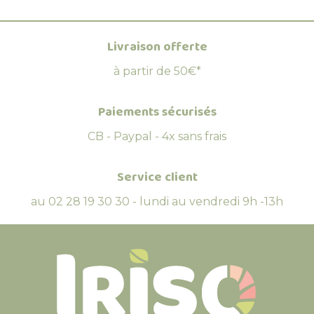
Livraison offerte
à partir de 50€*
Paiements sécurisés
CB - Paypal - 4x sans frais
Service client
au 02 28 19 30 30 - lundi au vendredi 9h -13h