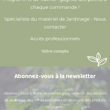
chaque commande !
Spécialiste du matériel de Jardinage - Nous
contacter
Accès professionnels
Votre compte
Abonnez-vous à la newsletter
Abonnez-vous à notre newsletter pour recevoir des astuces
de jardinage, des offres exclusives et découvrir des produits
innovants !