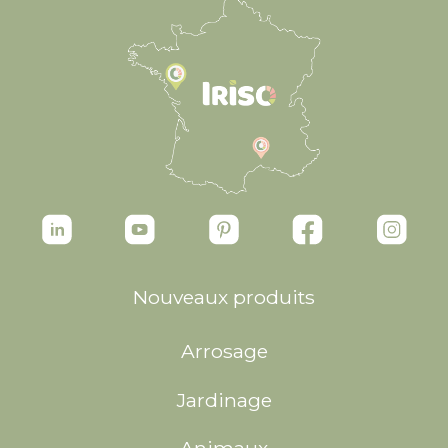
Nouveaux produits
Arrosage
Jardinage