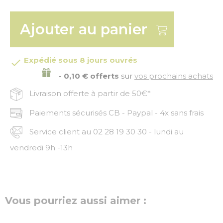
Ajouter au panier
Expédié sous 8 jours ouvrés

- 0,10 € offerts
sur
vos prochains achats
Livraison offerte à partir de 50€*
Paiements sécurisés CB - Paypal - 4x sans frais
Service client au 02 28 19 30 30 - lundi au
vendredi 9h -13h
Vous pourriez aussi aimer :