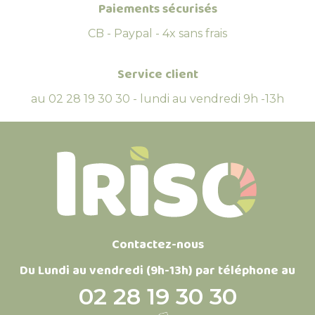
Paiements sécurisés
CB - Paypal - 4x sans frais
Service client
au 02 28 19 30 30 - lundi au vendredi 9h -13h
Contactez-nous
Du Lundi au vendredi (9h-13h) par téléphone au
02 28 19 30 30