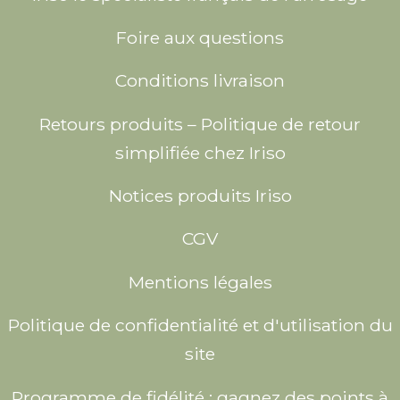
Foire aux questions
Conditions livraison
Retours produits – Politique de retour
simplifiée chez Iriso
Notices produits Iriso
CGV
Mentions légales
Politique de confidentialité et d'utilisation du
site
Programme de fidélité : gagnez des points à