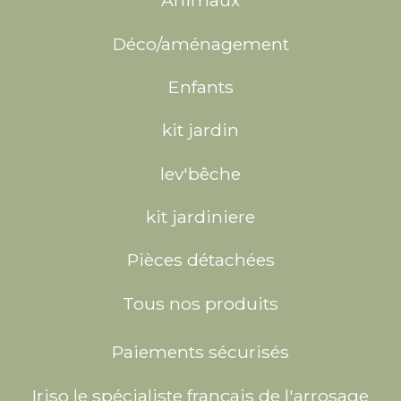
Animaux
Déco/aménagement
Enfants
kit jardin
lev'bêche
kit jardiniere
Pièces détachées
Tous nos produits
Paiements sécurisés
Iriso le spécialiste français de l'arrosage