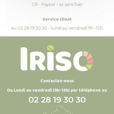
CB - Paypal - 4x sans frais
Service client
au 02 28 19 30 30 - lundi au vendredi 9h -13h
Contactez-nous
Du Lundi au vendredi (9h-13h) par téléphone au
02 28 19 30 30