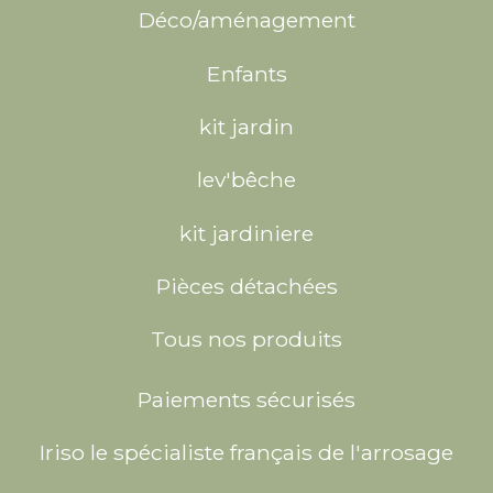
Déco/aménagement
Enfants
kit jardin
lev'bêche
kit jardiniere
Pièces détachées
Tous nos produits
Paiements sécurisés
Iriso le spécialiste français de l'arrosage