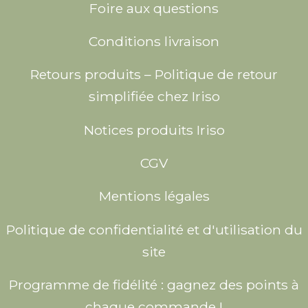
Foire aux questions
Conditions livraison
Retours produits – Politique de retour
simplifiée chez Iriso
Notices produits Iriso
CGV
Mentions légales
Politique de confidentialité et d'utilisation du
site
Programme de fidélité : gagnez des points à
chaque commande !