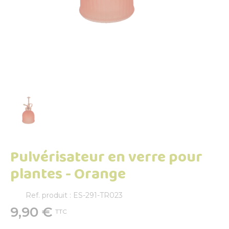
Pulvérisateur en verre pour
plantes - Orange
Ref. produit : ES-291-TR023
9,90 €
TTC