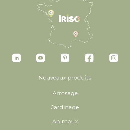
Nouveaux produits
Arrosage
Jardinage
Animaux