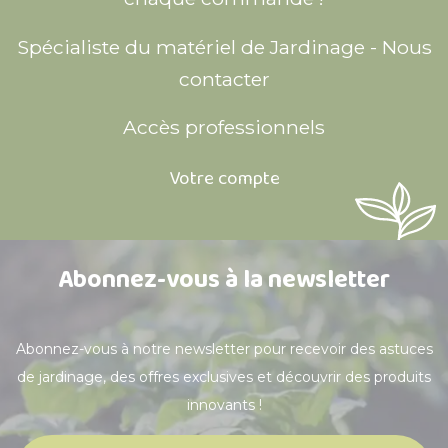
Spécialiste du matériel de Jardinage - Nous
contacter
Accès professionnels
Votre compte
Abonnez-vous à la newsletter
Abonnez-vous à notre newsletter pour recevoir des astuces
de jardinage, des offres exclusives et découvrir des produits
innovants !