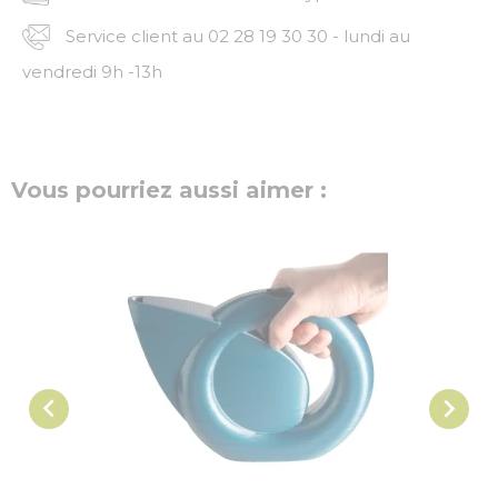
Service client au 02 28 19 30 30 - lundi au
vendredi 9h -13h
Vous pourriez aussi aimer :

