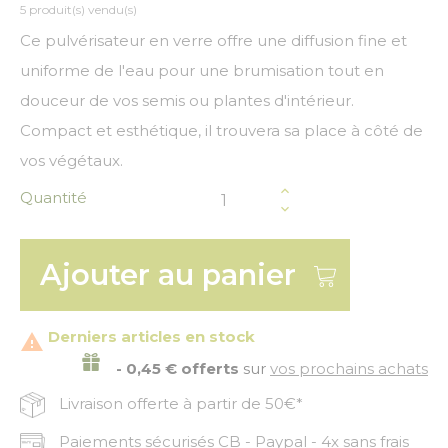
5 produit(s) vendu(s)
Ce pulvérisateur en verre offre une diffusion fine et
uniforme de l'eau pour une brumisation tout en
douceur de vos semis ou plantes d'intérieur.
Compact et esthétique, il trouvera sa place à côté de
vos végétaux.
Quantité
Ajouter au panier
Derniers articles en stock

- 0,45 € offerts
sur
vos prochains achats
Livraison offerte à partir de 50€*
Paiements sécurisés CB - Paypal - 4x sans frais