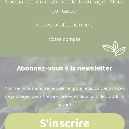
Spécialiste du matériel de Jardinage - Nous
contacter
Accès professionnels
Votre compte
Abonnez-vous à la newsletter
Abonnez-vous à notre newsletter pour recevoir des astuces
de jardinage, des offres exclusives et découvrir des produits
innovants !
S'inscrire