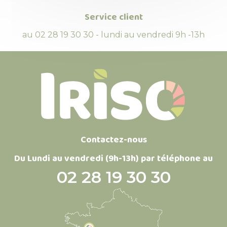
Service client
au 02 28 19 30 30 - lundi au vendredi 9h -13h
Contactez-nous
Du Lundi au vendredi (9h-13h) par téléphone au
02 28 19 30 30