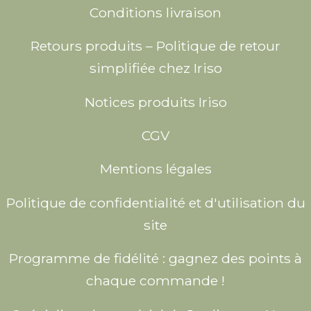
Conditions livraison
Retours produits – Politique de retour
simplifiée chez Iriso
Notices produits Iriso
CGV
Mentions légales
Politique de confidentialité et d'utilisation du
site
Programme de fidélité : gagnez des points à
chaque commande !