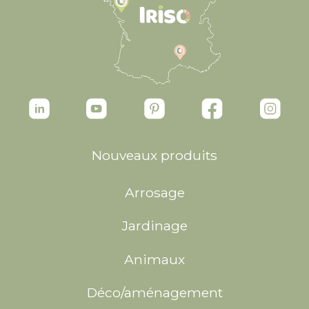
Nouveaux produits
Arrosage
Jardinage
Animaux
Déco/aménagement