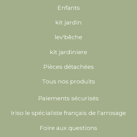
Enfants
kit jardin
lev'bêche
kit jardiniere
Pièces détachées
Tous nos produits
Paiements sécurisés
Iriso le spécialiste français de l'arrosage
Foire aux questions