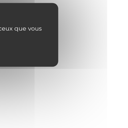
r ceux que vous