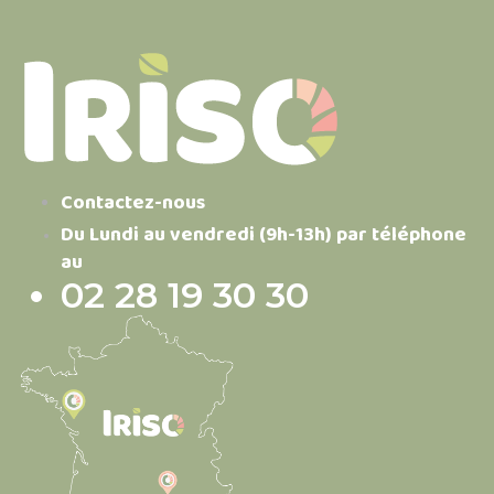
Contactez-nous
Du Lundi au vendredi (9h-13h) par téléphone
au
02 28 19 30 30