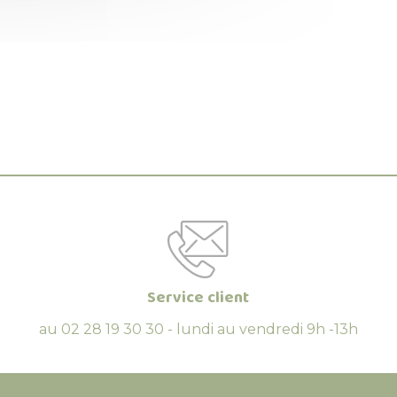
Service client
au 02 28 19 30 30 - lundi au vendredi 9h -13h