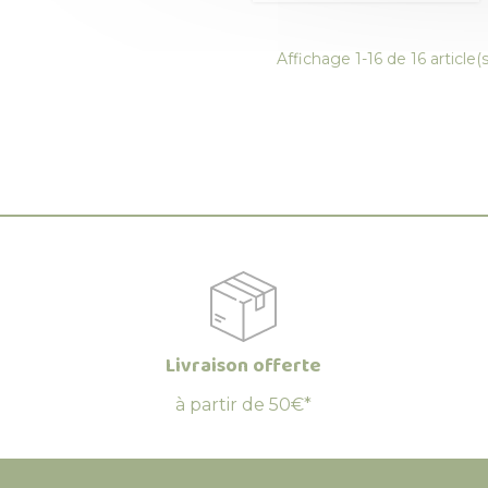
Affichage 1-16 de 16 article(s
Livraison offerte
à partir de 50€*