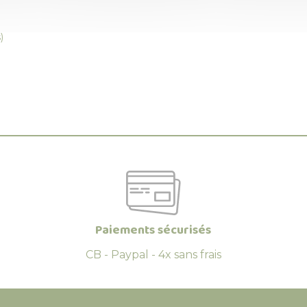
)
Paiements sécurisés
CB - Paypal - 4x sans frais