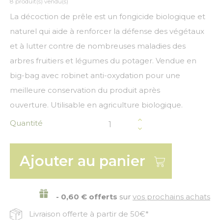
8 produit(s) vendu(s)
La décoction de prêle est un fongicide biologique et
naturel qui aide à renforcer la défense des végétaux
et à lutter contre de nombreuses maladies des
arbres fruitiers et légumes du potager. Vendue en
big-bag avec robinet anti-oxydation pour une
meilleure conservation du produit après
ouverture. Utilisable en agriculture biologique.
Quantité
Ajouter au panier
- 0,60 € offerts
sur
vos prochains achats
Livraison offerte à partir de 50€*