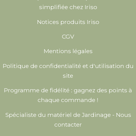
simplifiée chez Iriso
Notices produits Iriso
CGV
Mentions légales
Politique de confidentialité et d'utilisation du
site
Programme de fidélité : gagnez des points à
chaque commande !
Spécialiste du matériel de Jardinage - Nous
contacter