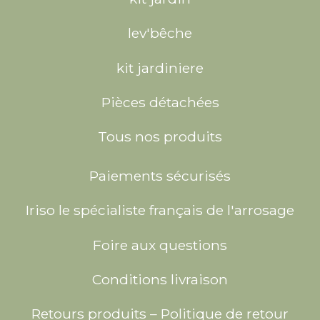
lev'bêche
kit jardiniere
Pièces détachées
Tous nos produits
Paiements sécurisés
Iriso le spécialiste français de l'arrosage
Foire aux questions
Conditions livraison
Retours produits – Politique de retour