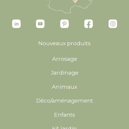
Nouveaux produits
Arrosage
Jardinage
Animaux
Déco/aménagement
Enfants
kit jardin