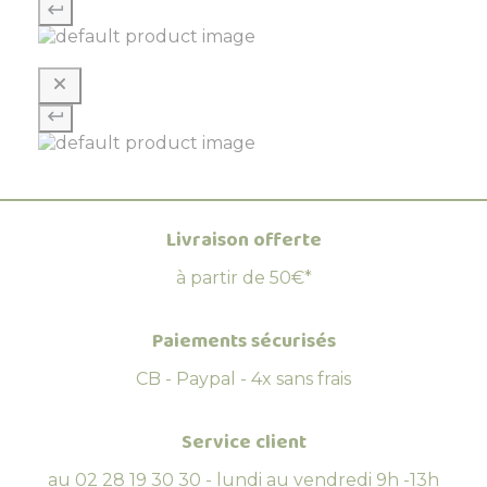
Livraison offerte
à partir de 50€*
Paiements sécurisés
CB - Paypal - 4x sans frais
Service client
au 02 28 19 30 30 - lundi au vendredi 9h -13h