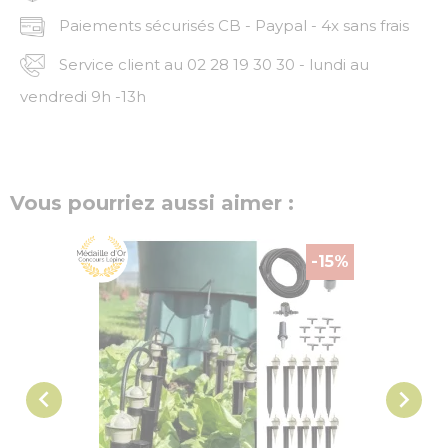
Paiements sécurisés CB - Paypal - 4x sans frais
Service client au 02 28 19 30 30 - lundi au
vendredi 9h -13h
Vous pourriez aussi aimer :
-15%

