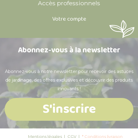
Accès professionnels
Votre compte
Abonnez-vous à la newsletter
Abonnez-vous à notre newsletter pour recevoir des astuces
de jardinage, des offres exclusives et découvrir des produits
innovants !
S'inscrire
Mentions légales
CGV
* Conditions livraison