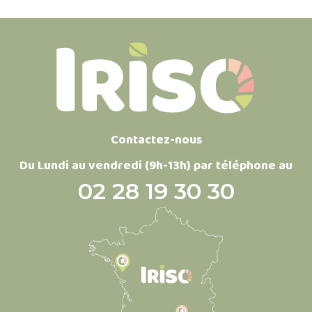
Contactez-nous
Du Lundi au vendredi (9h-13h) par téléphone au
02 28 19 30 30