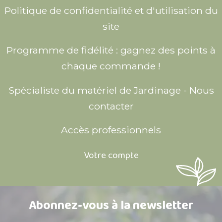
Politique de confidentialité et d'utilisation du
site
Programme de fidélité : gagnez des points à
chaque commande !
Spécialiste du matériel de Jardinage - Nous
contacter
Accès professionnels
Votre compte
Abonnez-vous à la newsletter