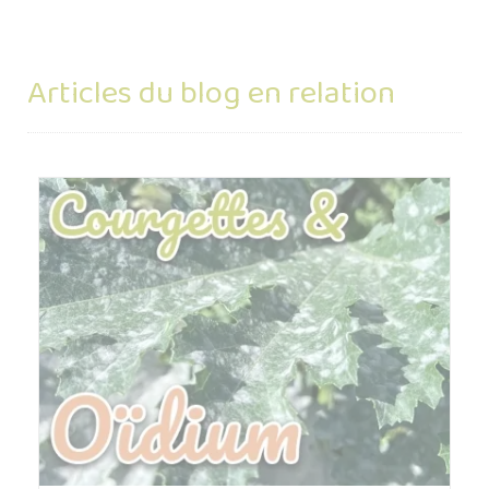
Articles du blog en relation