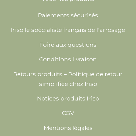
Paiements sécurisés
Iriso le spécialiste français de l'arrosage
Foire aux questions
Conditions livraison
Retours produits – Politique de retour
simplifiée chez Iriso
Notices produits Iriso
CGV
Mentions légales