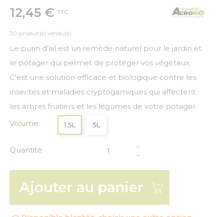
12,45 €
TTC
30 produit(s) vendu(s)
Le purin d’ail est un remède naturel pour le jardin et
le potager qui permet de protéger vos végétaux.
C'est une solution efficace et biologique contre les
insectes et maladies cryptogamiques qui affectent
les arbres fruitiers et les légumes de votre potager.
Volume
1.5L
5L
Quantité
Ajouter au panier