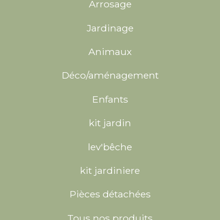
Arrosage
Jardinage
Animaux
Déco/aménagement
Enfants
kit jardin
lev'bêche
kit jardiniere
Pièces détachées
Tous nos produits