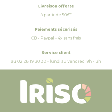
Livraison offerte
à partir de 50€*
Paiements sécurisés
CB - Paypal - 4x sans frais
Service client
au 02 28 19 30 30 - lundi au vendredi 9h -13h