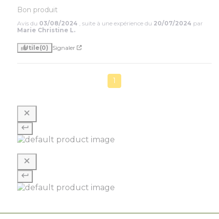
Bon produit
Avis du
03/08/2024
, suite à une expérience du
20/07/2024
par
Marie Christine L.
Utile
(0)
Signaler
1