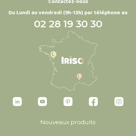
Contactez-nous
Du Lundi au vendredi (9h-13h) par téléphone au
02 28 19 30 30
Nouveaux produits