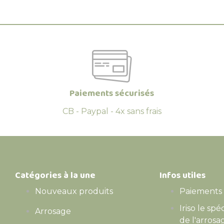
Paiements sécurisés
CB - Paypal - 4x sans frais
Catégories à la une
Infos utiles
Nouveaux produits
Paiements 
Iriso le spé
Arrosage
de l'arrosa