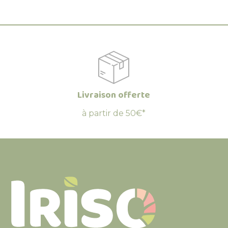
Livraison offerte
à partir de 50€*