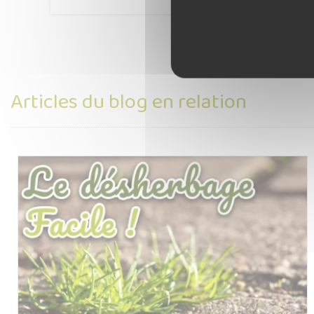
Articles du blog en relation