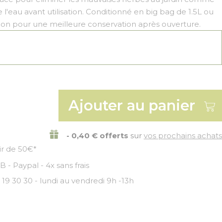
 l'eau avant utilisation. Conditionné en big bag de 1.5L ou
tion pour une meilleure conservation après ouverture.
Ajouter au panier
- 0,40 € offerts
sur
vos prochains achats
tir de 50€*
 - Paypal - 4x sans frais
 19 30 30 - lundi au vendredi 9h -13h