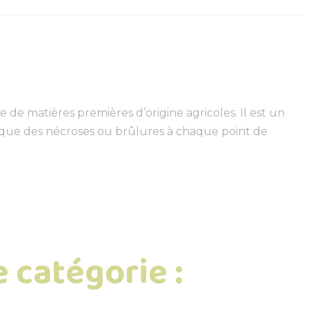
de matières premières d’origine agricoles. Il est un
ovoque des nécroses ou brûlures à chaque point de
 catégorie :