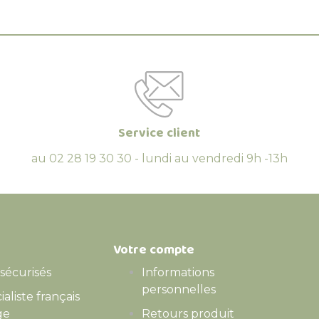
Service client
au 02 28 19 30 30 - lundi au vendredi 9h -13h
Votre compte
sécurisés
Informations
personnelles
cialiste français
ge
Retours produit