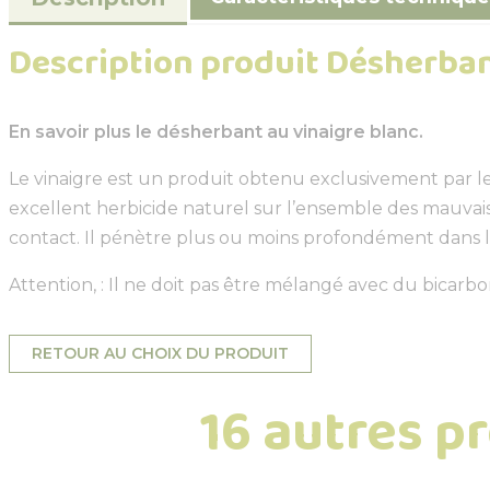
Description produit Désherban
En savoir plus le désherbant au vinaigre blanc.
Le vinaigre est un produit obtenu exclusivement par le
excellent herbicide naturel sur l’ensemble des mauvais
contact. Il pénètre plus ou moins profondément dans le
Attention, : Il ne doit pas être mélangé avec du bicar
RETOUR AU CHOIX DU PRODUIT
16 autres p