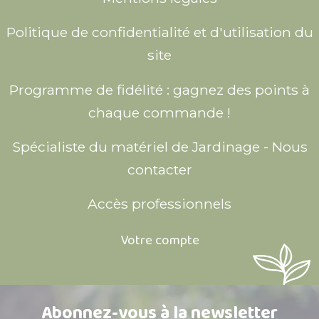
Politique de confidentialité et d'utilisation du
site
Programme de fidélité : gagnez des points à
chaque commande !
Spécialiste du matériel de Jardinage - Nous
contacter
Accès professionnels
Votre compte
Abonnez-vous à la newsletter