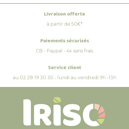
Livraison offerte
à partir de 50€*
Paiements sécurisés
CB - Paypal - 4x sans frais
Service client
au 02 28 19 30 30 - lundi au vendredi 9h -13h