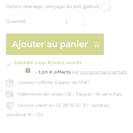
Option drainage : perçage du pot (gratuit)
Quantité
Ajouter au panier
Expédié sous 8 jours ouvrés

- 1,20 € offerts
sur
vos prochains achats
Livraison offerte à partir de 50€*
Paiements sécurisés CB - Paypal - 4x sans frais
Service client au 02 28 19 30 30 - lundi au
vendredi 9h -13h