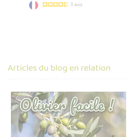
3
avis
Articles du blog en relation