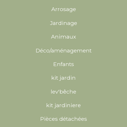
Arrosage
Jardinage
Animaux
Déco/aménagement
Enfants
kit jardin
lev'bêche
kit jardiniere
Pièces détachées