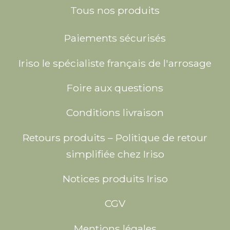
Tous nos produits
Paiements sécurisés
Iriso le spécialiste français de l'arrosage
Foire aux questions
Conditions livraison
Retours produits – Politique de retour
simplifiée chez Iriso
Notices produits Iriso
CGV
Mentions légales