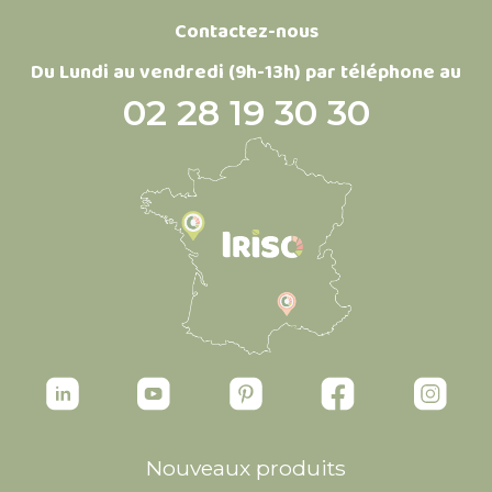
Contactez-nous
Du Lundi au vendredi (9h-13h) par téléphone au
02 28 19 30 30
Nouveaux produits