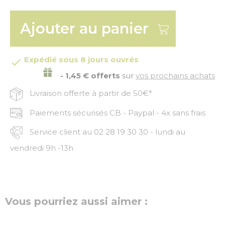
Ajouter au panier
Expédié sous 8 jours ouvrés

- 1,45 € offerts
sur
vos prochains achats
Livraison offerte à partir de 50€*
Paiements sécurisés CB - Paypal - 4x sans frais
Service client au 02 28 19 30 30 - lundi au
vendredi 9h -13h
Vous pourriez aussi aimer :