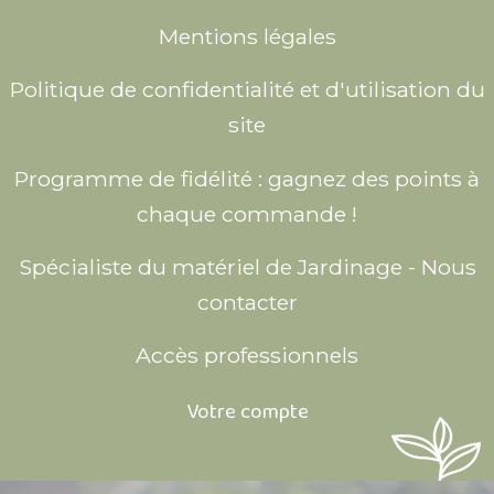
Mentions légales
Politique de confidentialité et d'utilisation du
site
Programme de fidélité : gagnez des points à
chaque commande !
Spécialiste du matériel de Jardinage - Nous
contacter
Accès professionnels
Votre compte