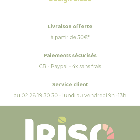
Livraison offerte
à partir de 50€*
Paiements sécurisés
CB - Paypal - 4x sans frais
Service client
au 02 28 19 30 30 - lundi au vendredi 9h -13h