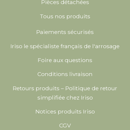
Pièces détachées
Tous nos produits
Paiements sécurisés
Iriso le spécialiste français de l'arrosage
Foire aux questions
Conditions livraison
Retours produits – Politique de retour
simplifiée chez Iriso
Notices produits Iriso
CGV