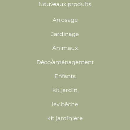
Nouveaux produits
Arrosage
Jardinage
Animaux
Déco/aménagement
Enfants
kit jardin
lev'bêche
kit jardiniere