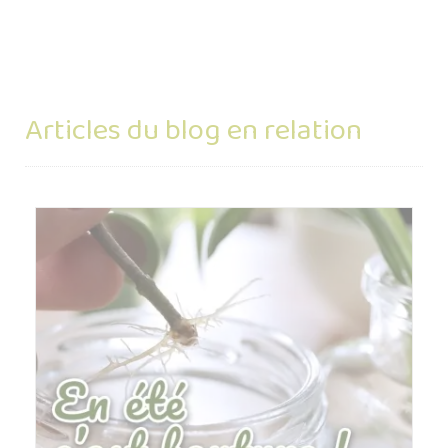
Articles du blog en relation