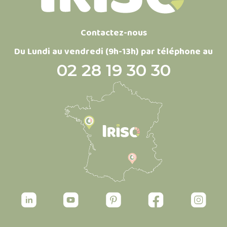
Contactez-nous
Du Lundi au vendredi (9h-13h) par téléphone au
02 28 19 30 30