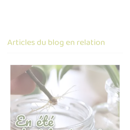
Articles du blog en relation