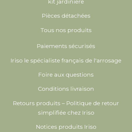
kit jardiniere
Pièces détachées
Tous nos produits
Paiements sécurisés
Iriso le spécialiste français de l'arrosage
Foire aux questions
Conditions livraison
Retours produits – Politique de retour
simplifiée chez Iriso
Notices produits Iriso