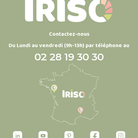
Contactez-nous
Du Lundi au vendredi (9h-13h) par téléphone au
02 28 19 30 30