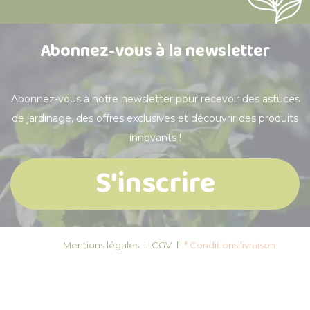
Abonnez-vous à la newsletter
Abonnez-vous à notre newsletter pour recevoir des astuces
de jardinage, des offres exclusives et découvrir des produits
innovants !
S'inscrire
Mentions légales
CGV
* Conditions livraison