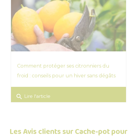
Comment protéger ses citronniers du
froid : conseils pour un hiver sans dégâts
search
Lire l'article
Les Avis clients sur Cache-pot pour