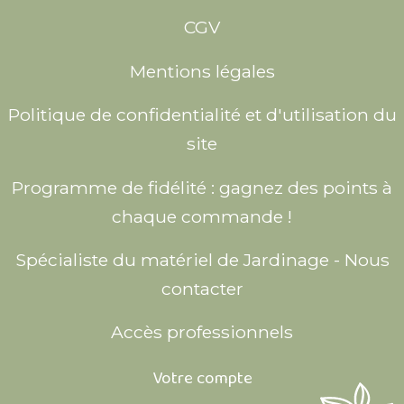
CGV
Mentions légales
Politique de confidentialité et d'utilisation du
site
Programme de fidélité : gagnez des points à
chaque commande !
Spécialiste du matériel de Jardinage - Nous
contacter
Accès professionnels
Votre compte