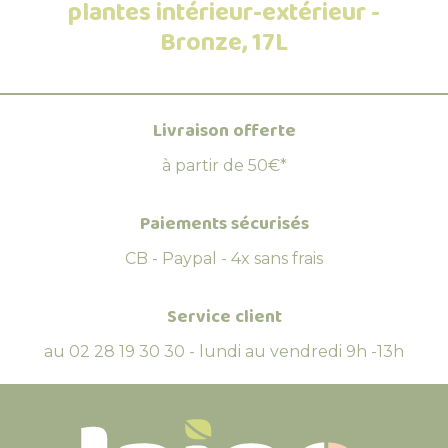
plantes intérieur-extérieur -
Bronze, 17L
Livraison offerte
à partir de 50€*
Paiements sécurisés
CB - Paypal - 4x sans frais
Service client
au 02 28 19 30 30 - lundi au vendredi 9h -13h