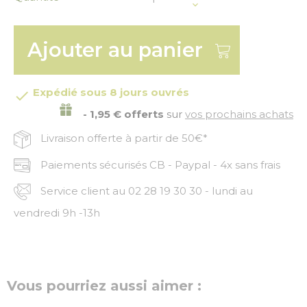
Ajouter au panier
Expédié sous 8 jours ouvrés

- 1,95 € offerts
sur
vos prochains achats
Livraison offerte à partir de 50€*
Paiements sécurisés CB - Paypal - 4x sans frais
Service client au 02 28 19 30 30 - lundi au
vendredi 9h -13h
Vous pourriez aussi aimer :