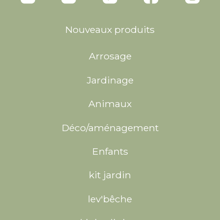
Nouveaux produits
Arrosage
Jardinage
Animaux
Déco/aménagement
Enfants
kit jardin
lev'bêche