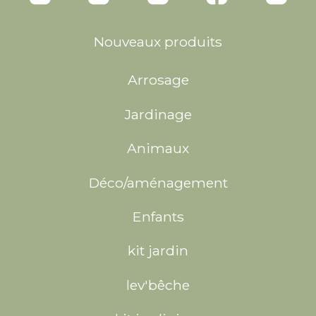
Nouveaux produits
Arrosage
Jardinage
Animaux
Déco/aménagement
Enfants
kit jardin
lev'bêche