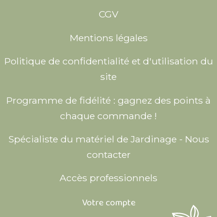
CGV
Mentions légales
Politique de confidentialité et d'utilisation du
site
Programme de fidélité : gagnez des points à
chaque commande !
Spécialiste du matériel de Jardinage - Nous
contacter
Accès professionnels
Votre compte