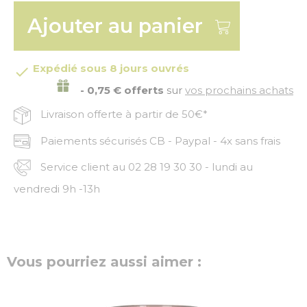
Ajouter au panier
Expédié sous 8 jours ouvrés

- 0,75 € offerts
sur
vos prochains achats
Livraison offerte à partir de 50€*
Paiements sécurisés CB - Paypal - 4x sans frais
Service client au 02 28 19 30 30 - lundi au
vendredi 9h -13h
Vous pourriez aussi aimer :