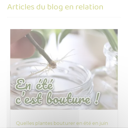
Articles du blog en relation
Quelles plantes bouturer en été en juin