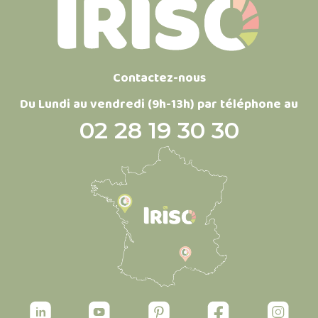
Contactez-nous
Du Lundi au vendredi (9h-13h) par téléphone au
02 28 19 30 30