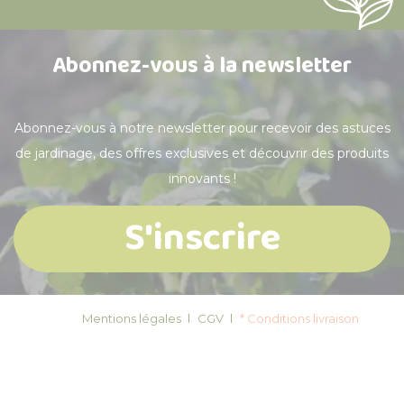
Abonnez-vous à la newsletter
Abonnez-vous à notre newsletter pour recevoir des astuces
de jardinage, des offres exclusives et découvrir des produits
innovants !
S'inscrire
Mentions légales
CGV
* Conditions livraison