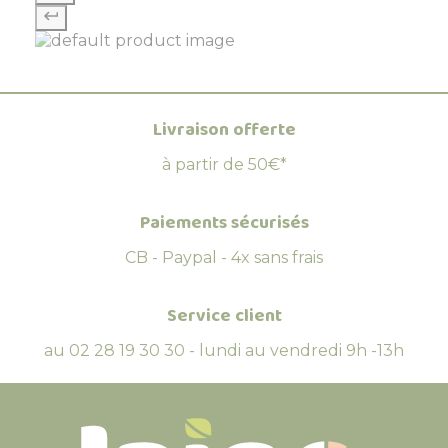
Livraison offerte
à partir de 50€*
Paiements sécurisés
CB - Paypal - 4x sans frais
Service client
au 02 28 19 30 30 - lundi au vendredi 9h -13h