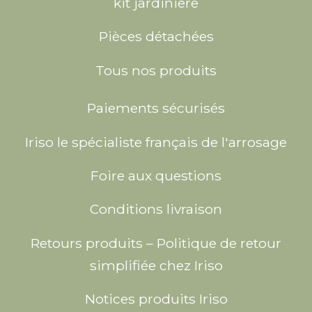
kit jardiniere
Pièces détachées
Tous nos produits
Paiements sécurisés
Iriso le spécialiste français de l'arrosage
Foire aux questions
Conditions livraison
Retours produits – Politique de retour
simplifiée chez Iriso
Notices produits Iriso