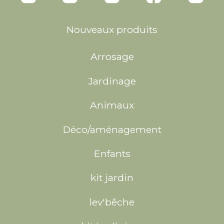
Nouveaux produits
Arrosage
Jardinage
Animaux
Déco/aménagement
Enfants
kit jardin
lev'bêche