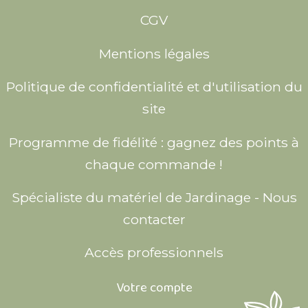
CGV
Mentions légales
Politique de confidentialité et d'utilisation du
site
Programme de fidélité : gagnez des points à
chaque commande !
Spécialiste du matériel de Jardinage - Nous
contacter
Accès professionnels
Votre compte