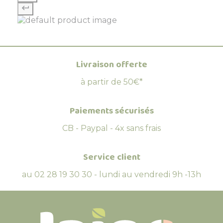
Livraison offerte
à partir de 50€*
Paiements sécurisés
CB - Paypal - 4x sans frais
Service client
au 02 28 19 30 30 - lundi au vendredi 9h -13h