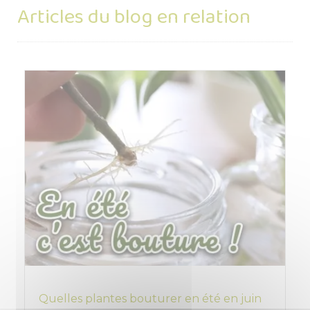
Articles du blog en relation
Quelles plantes bouturer en été en juin