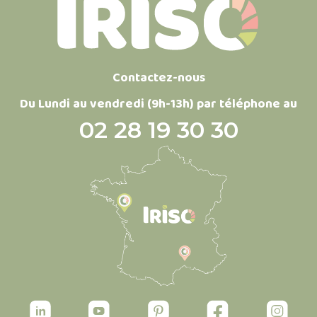
Contactez-nous
Du Lundi au vendredi (9h-13h) par téléphone au
02 28 19 30 30