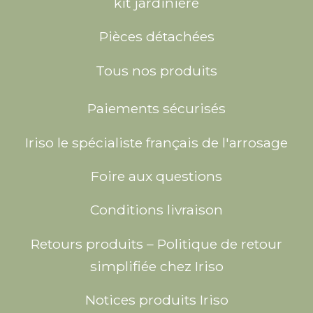
kit jardiniere
Pièces détachées
Tous nos produits
Paiements sécurisés
Iriso le spécialiste français de l'arrosage
Foire aux questions
Conditions livraison
Retours produits – Politique de retour
simplifiée chez Iriso
Notices produits Iriso