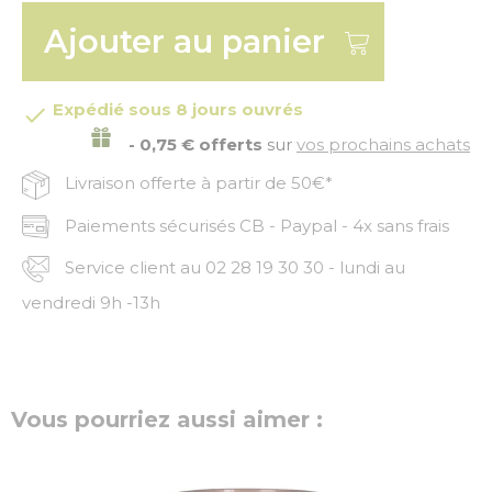
Ajouter au panier
Expédié sous 8 jours ouvrés

- 0,75 € offerts
sur
vos prochains achats
Livraison offerte à partir de 50€*
Paiements sécurisés CB - Paypal - 4x sans frais
Service client au 02 28 19 30 30 - lundi au
vendredi 9h -13h
Vous pourriez aussi aimer :