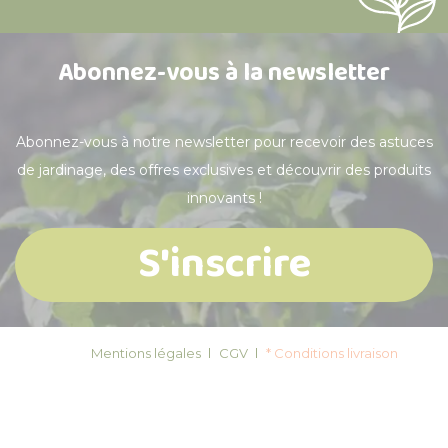
Abonnez-vous à la newsletter
Abonnez-vous à notre newsletter pour recevoir des astuces
de jardinage, des offres exclusives et découvrir des produits
innovants !
S'inscrire
Mentions légales
CGV
* Conditions livraison