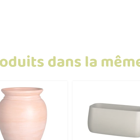
roduits dans la même