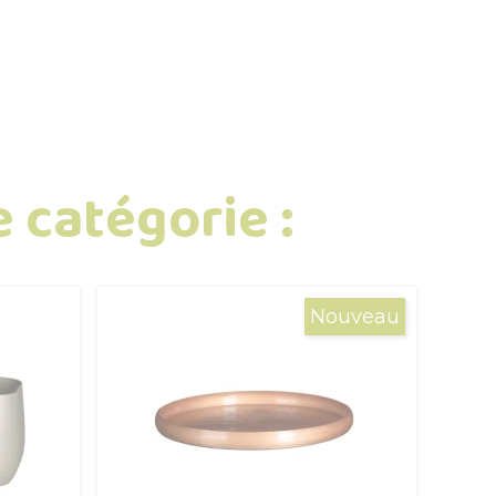
 catégorie :
Nouveau