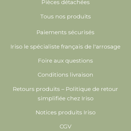
Pièces détachées
Tous nos produits
Paiements sécurisés
Iriso le spécialiste français de l'arrosage
Foire aux questions
Conditions livraison
Retours produits – Politique de retour
simplifiée chez Iriso
Notices produits Iriso
CGV