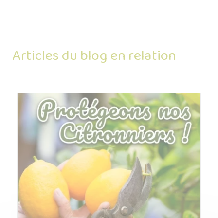
Articles du blog en relation