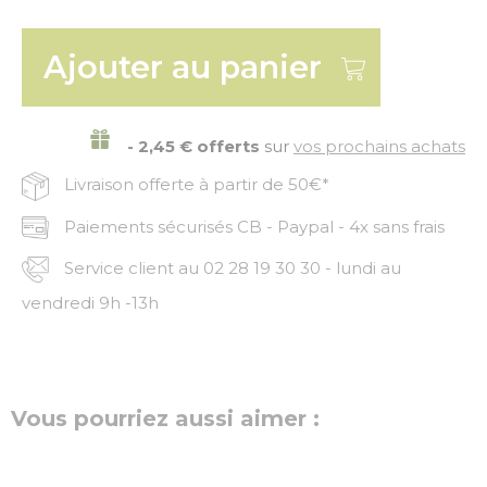
Ajouter au panier
- 2,45 € offerts
sur
vos prochains achats
Livraison offerte à partir de 50€*
Paiements sécurisés CB - Paypal - 4x sans frais
Service client au 02 28 19 30 30 - lundi au
vendredi 9h -13h
Vous pourriez aussi aimer :