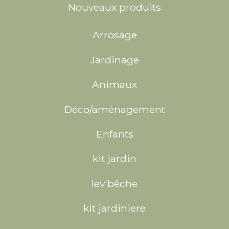
Nouveaux produits
Arrosage
Jardinage
Animaux
Déco/aménagement
Enfants
kit jardin
lev'bêche
kit jardiniere