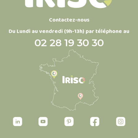
Contactez-nous
Du Lundi au vendredi (9h-13h) par téléphone au
02 28 19 30 30