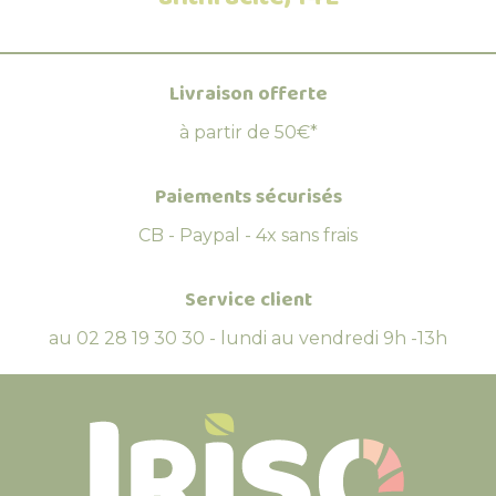
Livraison offerte
à partir de 50€*
Paiements sécurisés
CB - Paypal - 4x sans frais
Service client
au 02 28 19 30 30 - lundi au vendredi 9h -13h