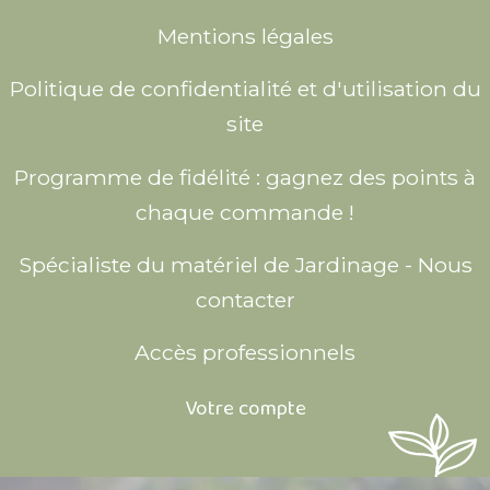
Mentions légales
Politique de confidentialité et d'utilisation du
site
Programme de fidélité : gagnez des points à
chaque commande !
Spécialiste du matériel de Jardinage - Nous
contacter
Accès professionnels
Votre compte