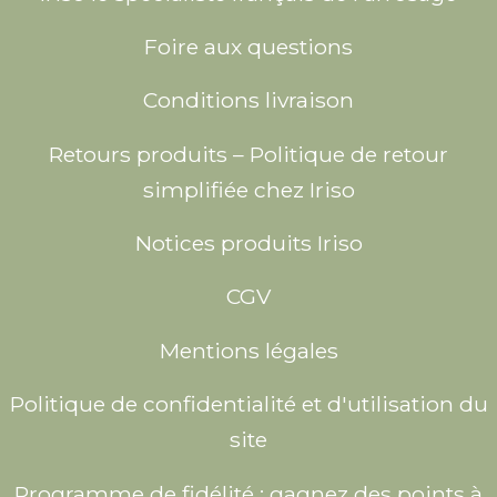
Foire aux questions
Conditions livraison
Retours produits – Politique de retour
simplifiée chez Iriso
Notices produits Iriso
CGV
Mentions légales
Politique de confidentialité et d'utilisation du
site
Programme de fidélité : gagnez des points à