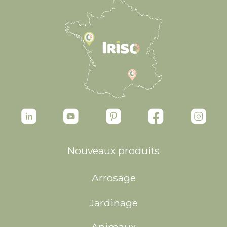
Nouveaux produits
Arrosage
Jardinage