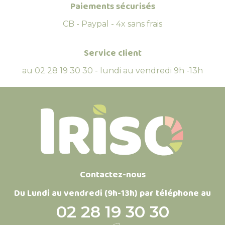
Paiements sécurisés
CB - Paypal - 4x sans frais
Service client
au 02 28 19 30 30 - lundi au vendredi 9h -13h
Contactez-nous
Du Lundi au vendredi (9h-13h) par téléphone au
02 28 19 30 30