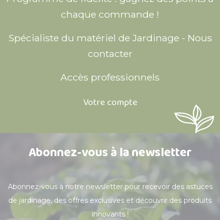
chaque commande !
Spécialiste du matériel de Jardinage - Nous
contacter
Accès professionnels
Votre compte
Abonnez-vous à la newsletter
Abonnez-vous à notre newsletter pour recevoir des astuces
de jardinage, des offres exclusives et découvrir des produits
innovants !