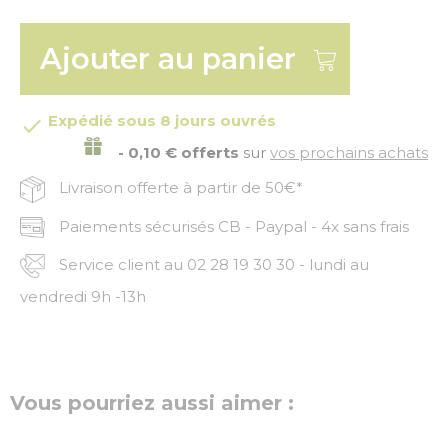
Ajouter au panier
Expédié sous 8 jours ouvrés

- 0,10 € offerts
sur
vos prochains achats
Livraison offerte à partir de 50€*
Paiements sécurisés CB - Paypal - 4x sans frais
Service client au 02 28 19 30 30 - lundi au
vendredi 9h -13h
Vous pourriez aussi aimer :