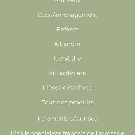
Animaux
Déco/aménagement
Enfants
kit jardin
lev'bêche
kit jardiniere
Pièces détachées
Tous nos produits
Paiements sécurisés
Iriso le spécialiste français de l'arrosage