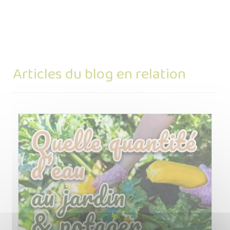
Articles du blog en relation