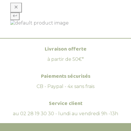
Livraison offerte
à partir de 50€*
Paiements sécurisés
CB - Paypal - 4x sans frais
Service client
au 02 28 19 30 30 - lundi au vendredi 9h -13h