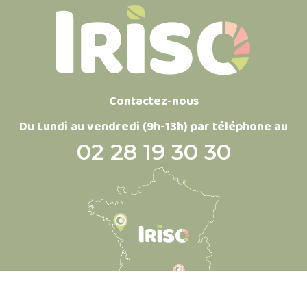
Contactez-nous
Du Lundi au vendredi (9h-13h) par téléphone au
02 28 19 30 30