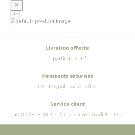
Livraison offerte
à partir de 50€*
Paiements sécurisés
CB - Paypal - 4x sans frais
Service client
au 02 28 19 30 30 - lundi au vendredi 9h -13h