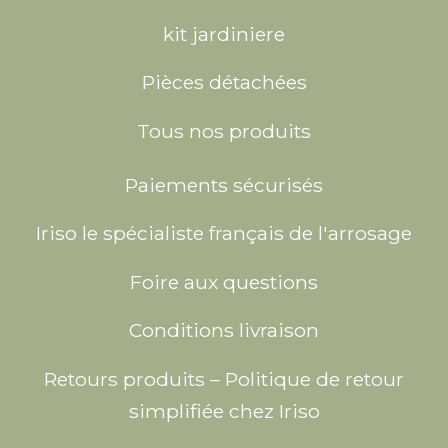
kit jardiniere
Pièces détachées
Tous nos produits
Paiements sécurisés
Iriso le spécialiste français de l'arrosage
Foire aux questions
Conditions livraison
Retours produits – Politique de retour
simplifiée chez Iriso