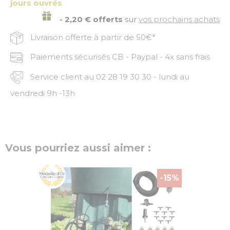
jours ouvrés
- 2,20 € offerts
sur
vos prochains achats
Livraison offerte à partir de 50€*
Paiements sécurisés CB - Paypal - 4x sans frais
Service client au 02 28 19 30 30 - lundi au
vendredi 9h -13h
Vous pourriez aussi aimer :
-15%