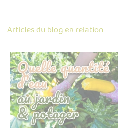
Articles du blog en relation