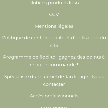
Notices produits Iriso
CGV
Mentions légales
Politique de confidentialité et d'utilisation du
site
Programme de fidélité : gagnez des points à
chaque commande !
Spécialiste du matériel de Jardinage - Nous
contacter
Accès professionnels