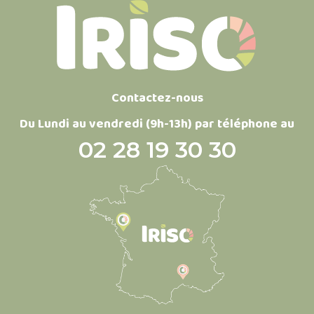
Contactez-nous
Du Lundi au vendredi (9h-13h) par téléphone au
02 28 19 30 30