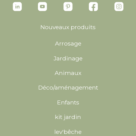
Nouveaux produits
Arrosage
Jardinage
Animaux
Déco/aménagement
Enfants
kit jardin
lev'bêche