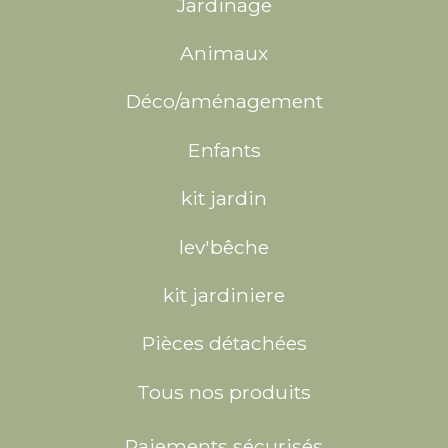
Jardinage
Animaux
Déco/aménagement
Enfants
kit jardin
lev'bêche
kit jardiniere
Pièces détachées
Tous nos produits
Paiements sécurisés