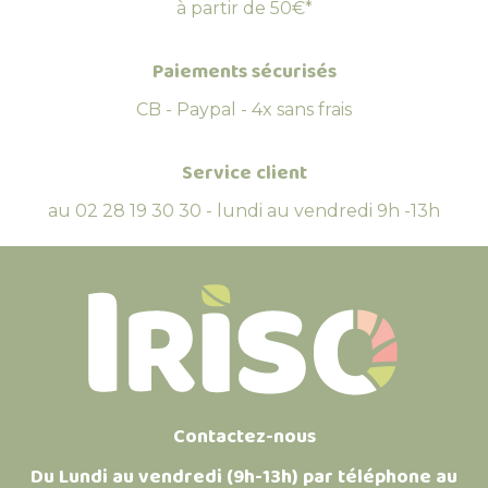
à partir de 50€*
Paiements sécurisés
CB - Paypal - 4x sans frais
Service client
au 02 28 19 30 30 - lundi au vendredi 9h -13h
Contactez-nous
Du Lundi au vendredi (9h-13h) par téléphone au