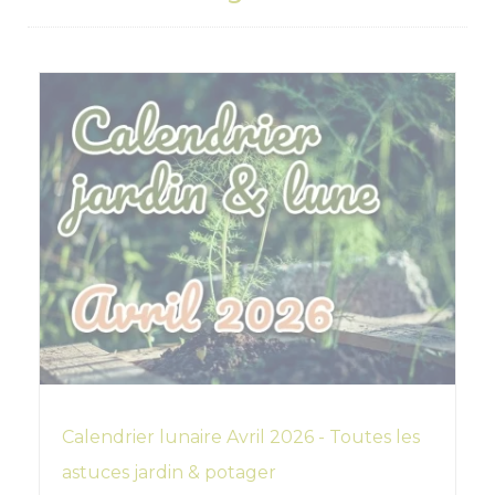
Calendrier lunaire Avril 2026 - Toutes les
astuces jardin & potager