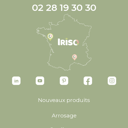
02 28 19 30 30
Nouveaux produits
Arrosage