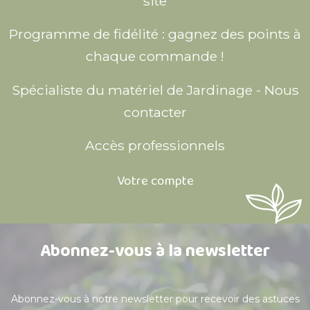
site
Programme de fidélité : gagnez des points à
chaque commande !
Spécialiste du matériel de Jardinage - Nous
contacter
Accès professionnels
Votre compte
Abonnez-vous à la newsletter
Abonnez-vous à notre newsletter pour recevoir des astuces