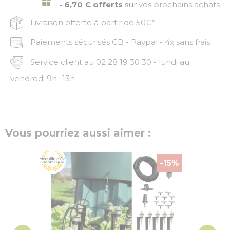
- 6,70 € offerts
sur
vos prochains achats
Livraison offerte à partir de 50€*
Paiements sécurisés CB - Paypal - 4x sans frais
Service client au 02 28 19 30 30 - lundi au
vendredi 9h -13h
Vous pourriez aussi aimer :
-15%