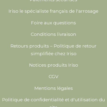
Iriso le spécialiste français de l'arrosage
Foire aux questions
Conditions livraison
Retours produits – Politique de retour
simplifiée chez Iriso
Notices produits Iriso
CGV
Mentions légales
Politique de confidentialité et d'utilisation du