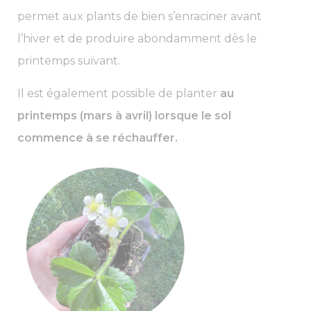
permet aux plants de bien s’enraciner avant
l’hiver et de produire abondamment dès le
printemps suivant.
Il est également possible de planter
au
printemps (mars à avril) lorsque le sol
commence à se réchauffer.