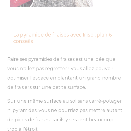
La pyramide de fraises avec Iriso : plan &
conseils
Faire ses pyramides de fraises est une idée que
vous n'allez pas regretter ! Vous allez pouvoir
optimiser l'espace en plantant un grand nombre
de fraisiers sur une petite surface.
Sur une même surface au sol sans carré-potager
ni pyramides, vous ne pourriez pas mettre autant
de pieds de fraises, car ils y seraient beaucoup
trop à l'étroit.