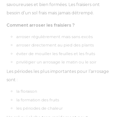
savoureuses et bien formées. Les fraisiers ont
besoin d’un sol frais mais jamais détrempé.
Comment arroser les fraisiers ?
arroser régulièrement mais sans excès
arroser directement au pied des plants
éviter de mouiller les feuilles et les fruits
privilégier un arrosage le matin ou le soir
Les périodes les plus importantes pour l’arrosage
sont :
la floraison
la formation des fruits
les périodes de chaleur