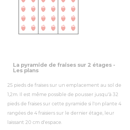
La pyramide de fraises sur 2 étages -
Les plans
25 pieds de fraises sur un emplacement au sol de
1,2m. Il est même possible de pousser jusqu'à 32
pieds de fraises sur cette pyramide si l'on plante 4
rangées de 4 fraisiers sur le dernier étage, leur
laissant 20 cm d'espace.