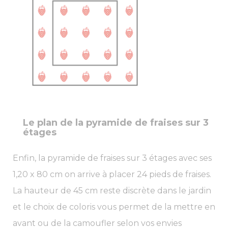
Le plan de la pyramide de fraises sur 3
étages
Enfin, la pyramide de fraises sur 3 étages avec ses
1,20 x 80 cm on arrive à placer 24 pieds de fraises.
La hauteur de 45 cm reste discrète dans le jardin
et le choix de coloris vous permet de la mettre en
avant ou de la camoufler selon vos envies