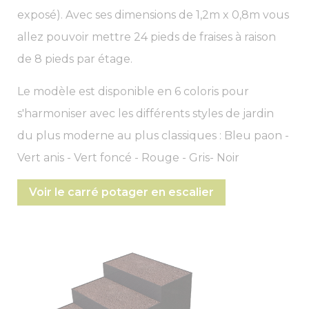
exposé). Avec ses dimensions de 1,2m x 0,8m vous
allez pouvoir mettre 24 pieds de fraises à raison
de 8 pieds par étage.
Le modèle est disponible en 6 coloris pour
s'harmoniser avec les différents styles de jardin
du plus moderne au plus classiques : Bleu paon -
Vert anis - Vert foncé - Rouge - Gris- Noir
Voir le carré potager en escalier