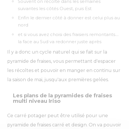
Souvent on récolte dans les semaines
suivantes les côtés Ouest, puis Est
Enfin le dernier côté à donner est celui plus au
nord
et si vous avez choisi des fraisiers remontants....
la face au Sud va redonner juste après
Il y a donc un cycle naturel qui se fait sur la
pyramide de fraises, vous permettant d'espacer
les récoltes et pouvoir en manger en continu sur
la saison de mai, jusqu'aux premières gelées.
Les plans de la pyramides de fraises
multi niveau Iriso
Ce carré potager peut être utilisé pour une
pyramide de fraises carré et design. On va pouvoir