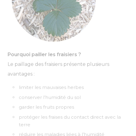
Pourquoi pailler les fraisiers ?
Le paillage des fraisiers présente plusieurs
avantages :
limiter les mauvaises herbes
conserver l’humidité du sol
garder les fruits propres
protéger les fraises du contact direct avec la
terre
réduire les maladies liées à l’humidité