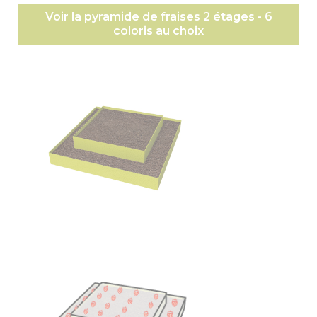
Voir la pyramide de fraises 2 étages - 6
coloris au choix