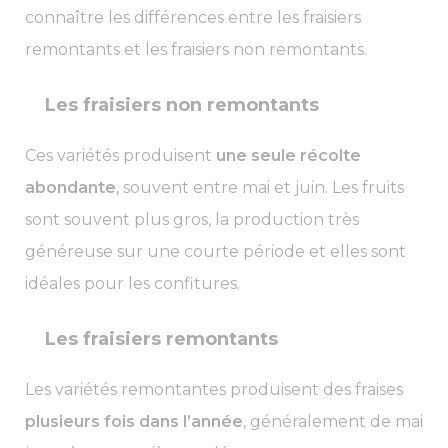
connaître les différences entre les fraisiers
remontants et les fraisiers non remontants.
Les fraisiers non remontants
Ces variétés produisent
une seule récolte
abondante
, souvent entre mai et juin. Les fruits
sont souvent plus gros, la production très
généreuse sur une courte période et elles sont
idéales pour les confitures.
Les fraisiers remontants
Les variétés remontantes produisent des fraises
plusieurs fois dans l’année
, généralement de mai