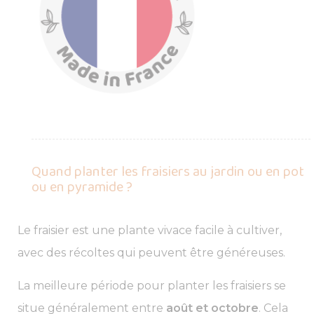
Quand planter les fraisiers au jardin ou en pot
ou en pyramide ?
Le fraisier est une plante vivace facile à cultiver,
avec des récoltes qui peuvent être généreuses.
La meilleure période pour planter les fraisiers se
situe généralement entre
août et octobre
. Cela