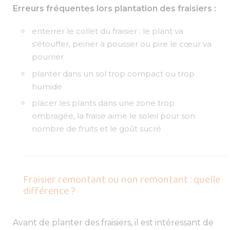
Erreurs fréquentes lors plantation des fraisiers :
enterrer le collet du fraisier : le plant va
s'étouffer, peiner à pousser ou pire le cœur va
pourrier
planter dans un sol trop compact ou trop
humide
placer les plants dans une zone trop
ombragée, la fraise aime le soleil pour son
nombre de fruits et le goût sucré
Fraisier remontant ou non remontant : quelle
différence ?
Avant de planter des fraisiers, il est intéressant de