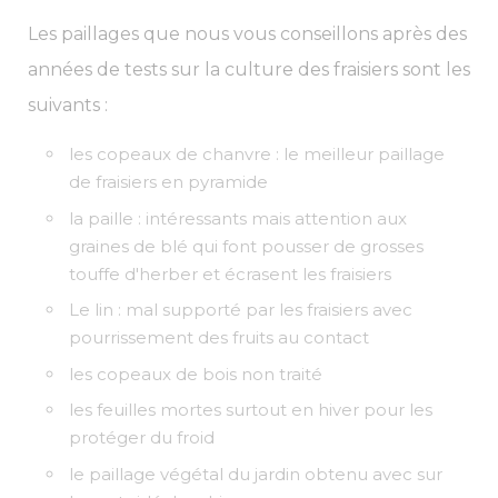
Les paillages que nous vous conseillons après des
années de tests sur la culture des fraisiers sont les
suivants :
les copeaux de chanvre : le meilleur paillage
de fraisiers en pyramide
la paille : intéressants mais attention aux
graines de blé qui font pousser de grosses
touffe d'herber et écrasent les fraisiers
Le lin : mal supporté par les fraisiers avec
pourrissement des fruits au contact
les copeaux de bois non traité
les feuilles mortes surtout en hiver pour les
protéger du froid
le paillage végétal du jardin obtenu avec sur