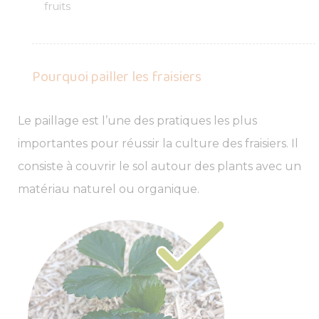
fruits
Pourquoi pailler les fraisiers
Le paillage est l’une des pratiques les plus
importantes pour réussir la culture des fraisiers. Il
consiste à couvrir le sol autour des plants avec un
matériau naturel ou organique.