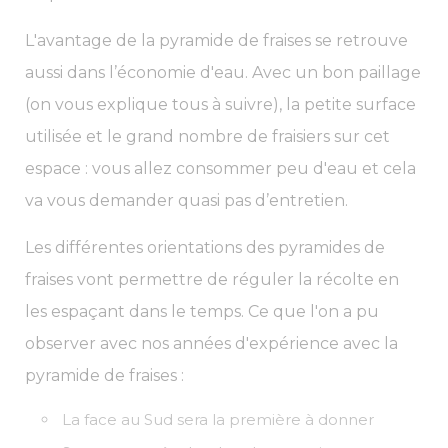
L'avantage de la pyramide de fraises se retrouve
aussi dans l’économie d'eau. Avec un bon paillage
(on vous explique tous à suivre), la petite surface
utilisée et le grand nombre de fraisiers sur cet
espace : vous allez consommer peu d'eau et cela
va vous demander quasi pas d’entretien.
Les différentes orientations des pyramides de
fraises vont permettre de réguler la récolte en
les espaçant dans le temps. Ce que l'on a pu
observer avec nos années d'expérience avec la
pyramide de fraises :
La face au Sud sera la première à donner