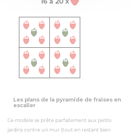
Les plans de la pyramide de fraises en
escalier
Ce modèle se prête parfaitement aux petits
jardins contre un mur (tout en restant bien