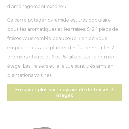
d'aménagement extérieur.
Ce carré potager pyramide est très populaire
pour les aromatiques et les fraises. Si 24 pieds de
fraises vous semble beaucoup, rien de vous
empêche aussi de planter des fraisiers sur les 2
premiers étages et 6 ou 8 laitues sur le dernier
étage. Les fraisiers et la laitue sont très amis en
plantations voisines.
En savoir plus sur la pyramide de fraises 3
étages