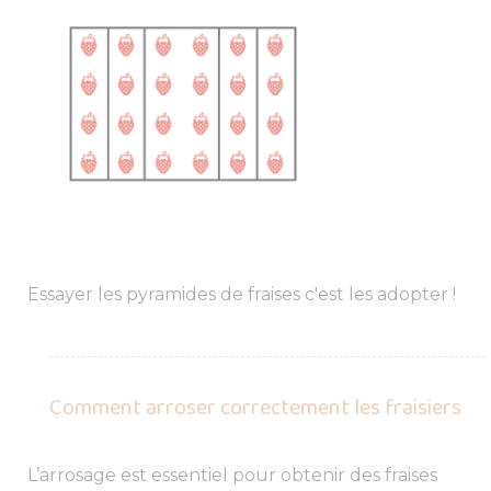
Essayer les pyramides de fraises c'est les adopter !
Comment arroser correctement les fraisiers
L’arrosage est essentiel pour obtenir des fraises