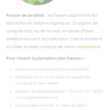
Astuce de jardinier :
les fraisiers apprécient les
sols riches en matière organique. Un apport de
compost mûr ou de terreau en sortie d'hiver
améliore souvent la production. C'est le moment
d'utiliser le beau compost de votre
composteur
.
Pour réussir la plantation des fraisiers :
choisir un emplacement bien ensoleillé
préparer un sol riche avec un apport de
compost et bien drainé
espacer les plants d’environ 30 à 40 cm - 20/25
cm au grand minimum
planter sans enterrer le cœur du plant