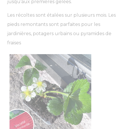
jusqu’aux premières gelées.
Les récoltes sont étalées sur plusieurs mois. Les
pieds remontants sont parfaites pour les
jardinières, potagers urbains ou pyramides de
fraises