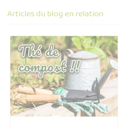
Articles du blog en relation