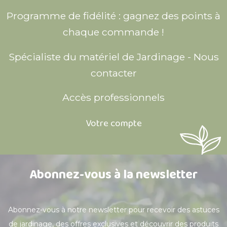
Programme de fidélité : gagnez des points à
chaque commande !
Spécialiste du matériel de Jardinage - Nous
contacter
Accès professionnels
Votre compte
Abonnez-vous à la newsletter
Abonnez-vous à notre newsletter pour recevoir des astuces
de jardinage, des offres exclusives et découvrir des produits