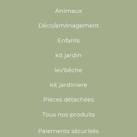
Animaux
Déco/aménagement
Enfants
kit jardin
lev'bêche
kit jardiniere
Pièces détachées
Tous nos produits
Paiements sécurisés