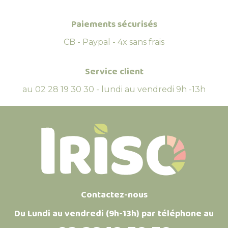
Paiements sécurisés
CB - Paypal - 4x sans frais
Service client
au 02 28 19 30 30 - lundi au vendredi 9h -13h
Contactez-nous
Du Lundi au vendredi (9h-13h) par téléphone au