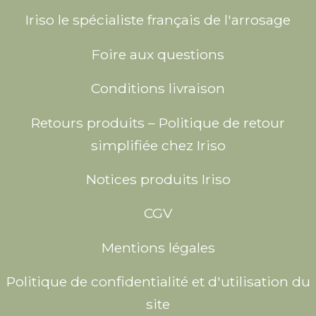
Iriso le spécialiste français de l'arrosage
Foire aux questions
Conditions livraison
Retours produits – Politique de retour
simplifiée chez Iriso
Notices produits Iriso
CGV
Mentions légales
Politique de confidentialité et d'utilisation du
site