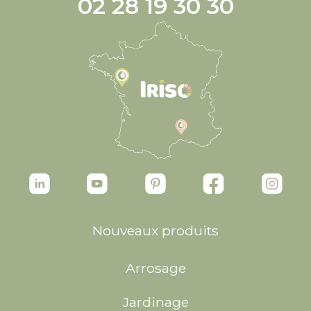
02 28 19 30 30
Nouveaux produits
Arrosage
Jardinage