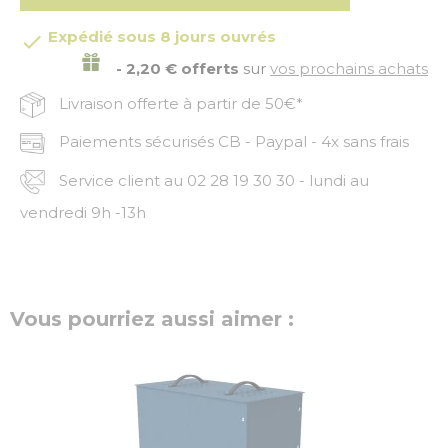
Expédié sous 8 jours ouvrés

- 2,20 € offerts
sur
vos prochains achats
Livraison offerte à partir de 50€*
Paiements sécurisés CB - Paypal - 4x sans frais
Service client au 02 28 19 30 30 - lundi au
vendredi 9h -13h
Vous pourriez aussi aimer :