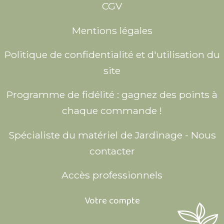
CGV
Mentions légales
Politique de confidentialité et d'utilisation du
site
Programme de fidélité : gagnez des points à
chaque commande !
Spécialiste du matériel de Jardinage - Nous
contacter
Accès professionnels
Votre compte