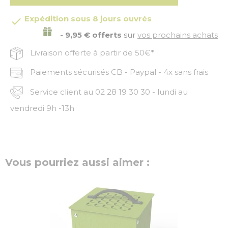
Expédition sous 8 jours ouvrés

- 9,95 € offerts
sur
vos prochains achats
Livraison offerte à partir de 50€*
Paiements sécurisés CB - Paypal - 4x sans frais
Service client au 02 28 19 30 30 - lundi au
vendredi 9h -13h
Vous pourriez aussi aimer :