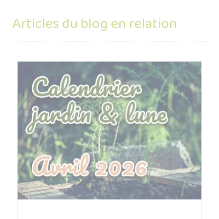
Articles du blog en relation