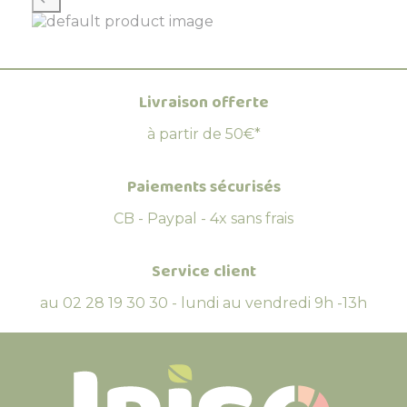
Livraison offerte
à partir de 50€*
Paiements sécurisés
CB - Paypal - 4x sans frais
Service client
au 02 28 19 30 30 - lundi au vendredi 9h -13h