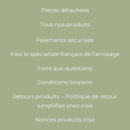
Pièces détachées
Tous nos produits
Paiements sécurisés
Iriso le spécialiste français de l'arrosage
Foire aux questions
Conditions livraison
Retours produits – Politique de retour
simplifiée chez Iriso
Notices produits Iriso