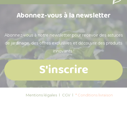
Abonnez-vous à la newsletter
Abonnez-vous à notre newsletter pour recevoir des astuces
de jardinage, des offres exclusives et découvrir des produits
innovants !
S'inscrire
Mentions légales
CGV
* Conditions livraison