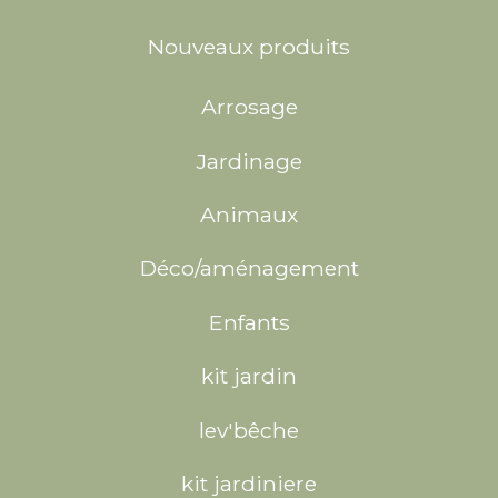
Nouveaux produits
Arrosage
Jardinage
Animaux
Déco/aménagement
Enfants
kit jardin
lev'bêche
kit jardiniere