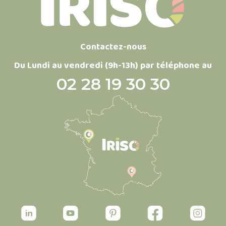
Contactez-nous
Du Lundi au vendredi (9h-13h) par téléphone au
02 28 19 30 30