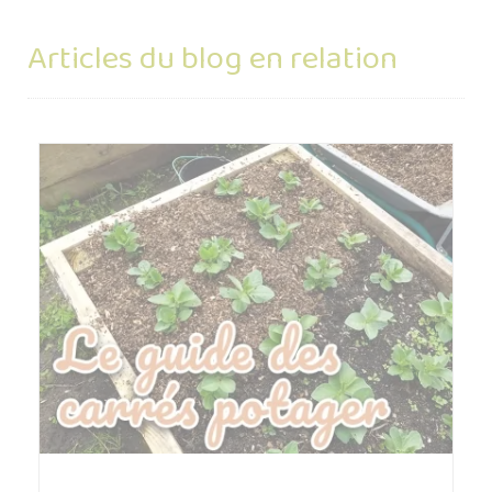
Articles du blog en relation