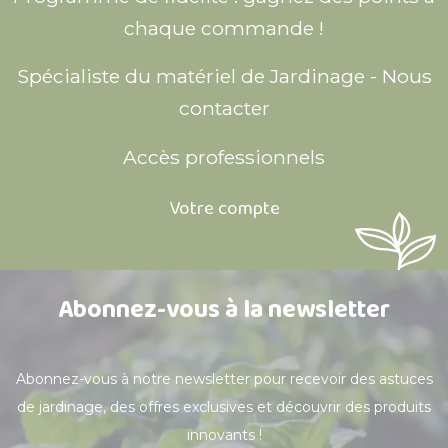
chaque commande !
Spécialiste du matériel de Jardinage - Nous
contacter
Accès professionnels
Votre compte
Abonnez-vous à la newsletter
Abonnez-vous à notre newsletter pour recevoir des astuces
de jardinage, des offres exclusives et découvrir des produits
innovants !