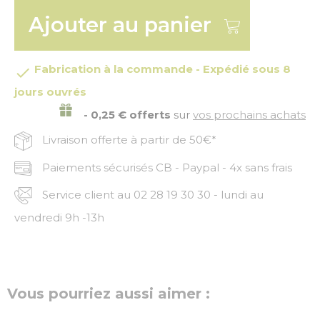
Ajouter au panier
Fabrication à la commande - Expédié sous 8

jours ouvrés
- 0,25 € offerts
sur
vos prochains achats
Livraison offerte à partir de 50€*
Paiements sécurisés CB - Paypal - 4x sans frais
Service client au 02 28 19 30 30 - lundi au
vendredi 9h -13h
Vous pourriez aussi aimer :