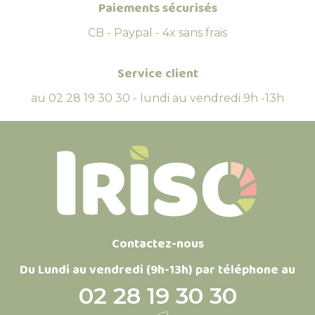
Paiements sécurisés
CB - Paypal - 4x sans frais
Service client
au 02 28 19 30 30 - lundi au vendredi 9h -13h
Contactez-nous
Du Lundi au vendredi (9h-13h) par téléphone au
02 28 19 30 30