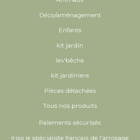
Déco/aménagement
Enfants
kit jardin
lev'bêche
kit jardiniere
Pièces détachées
Tous nos produits
Paiements sécurisés
Iriso le spécialiste français de l'arrosage