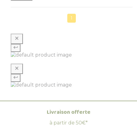
1
Livraison offerte
à partir de 50€*