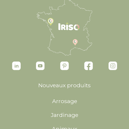
Nouveaux produits
Arrosage
Jardinage
Animaux