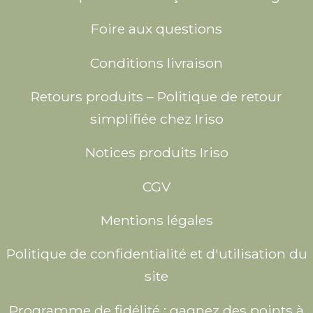
Foire aux questions
Conditions livraison
Retours produits – Politique de retour
simplifiée chez Iriso
Notices produits Iriso
CGV
Mentions légales
Politique de confidentialité et d'utilisation du
site
Programme de fidélité : gagnez des points à