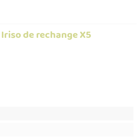
Iriso de rechange X5