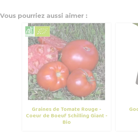
Vous pourriez aussi aimer :
Graines de Tomate Rouge -
God
Coeur de Boeuf Schilling Giant -
Bio