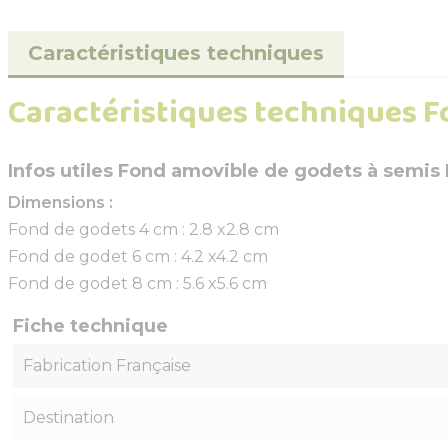
Caractéristiques techniques
Caractéristiques techniques F
Infos utiles Fond amovible de godets à semis 
Dimensions :
Fond de godets 4 cm : 2.8 x2.8 cm
Fond de godet 6 cm : 4.2 x4.2 cm
Fond de godet 8 cm : 5.6 x5.6 cm
Fiche technique
Fabrication Française
Destination