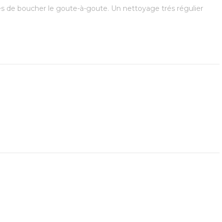
es de boucher le goute-à-goute. Un nettoyage trés régulier 