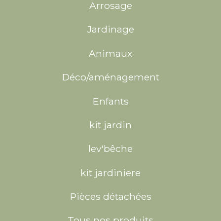
Arrosage
Jardinage
Animaux
Déco/aménagement
Enfants
kit jardin
lev'bêche
kit jardiniere
Pièces détachées
Tous nos produits