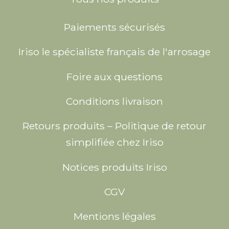
Paiements sécurisés
Iriso le spécialiste français de l'arrosage
Foire aux questions
Conditions livraison
Retours produits – Politique de retour
simplifiée chez Iriso
Notices produits Iriso
CGV
Mentions légales