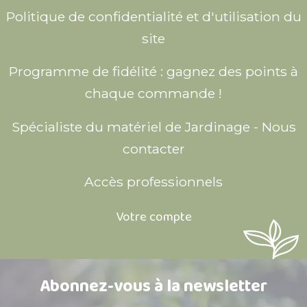
Politique de confidentialité et d'utilisation du
site
Programme de fidélité : gagnez des points à
chaque commande !
Spécialiste du matériel de Jardinage - Nous
contacter
Accès professionnels
Votre compte
Abonnez-vous à la newsletter