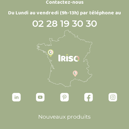
Contactez-nous
Du Lundi au vendredi (9h-13h) par téléphone au
02 28 19 30 30
Nouveaux produits