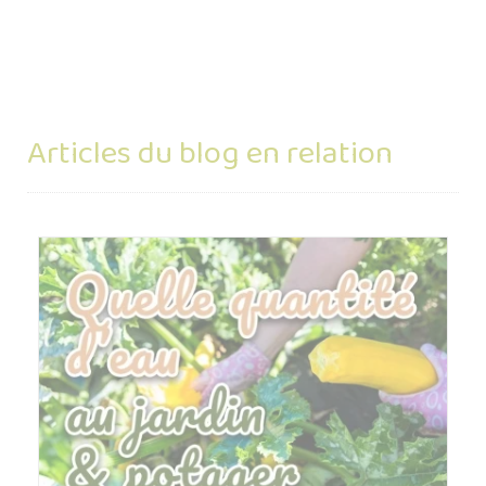
Articles du blog en relation