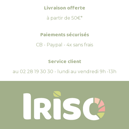
Livraison offerte
à partir de 50€*
Paiements sécurisés
CB - Paypal - 4x sans frais
Service client
au 02 28 19 30 30 - lundi au vendredi 9h -13h