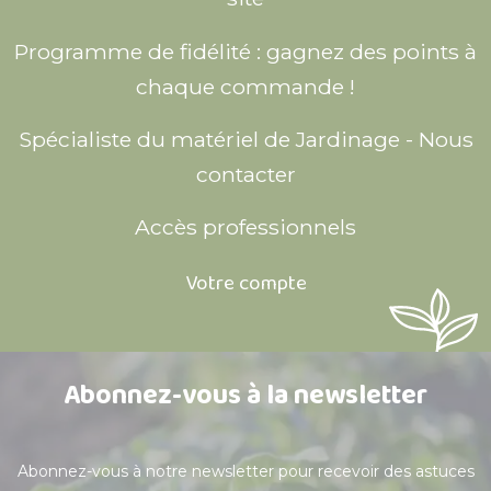
Programme de fidélité : gagnez des points à
chaque commande !
Spécialiste du matériel de Jardinage - Nous
contacter
Accès professionnels
Votre compte
Abonnez-vous à la newsletter
Abonnez-vous à notre newsletter pour recevoir des astuces