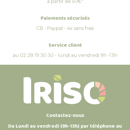
à partir de 50€*
Paiements sécurisés
CB - Paypal - 4x sans frais
Service client
au 02 28 19 30 30 - lundi au vendredi 9h -13h
Contactez-nous
Du Lundi au vendredi (9h-13h) par téléphone au