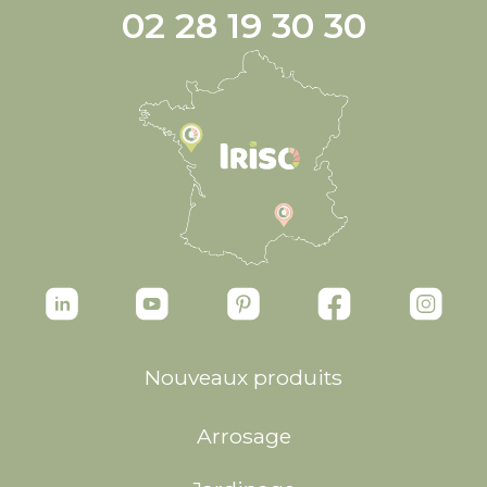
02 28 19 30 30
Nouveaux produits
Arrosage