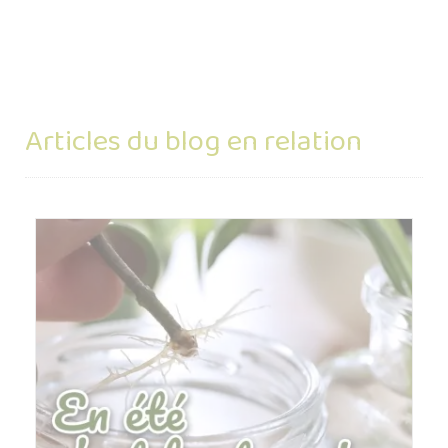
Articles du blog en relation