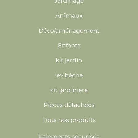
Jardinage
Animaux
Déco/aménagement
Enfants
kit jardin
lev'bêche
kit jardiniere
Pièces détachées
Tous nos produits
Paiements sécurisés