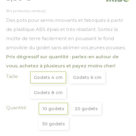
184 produit(s) vendu(s)
Des pots pour semis innovants et fabriqués à partir
de plastique ABS épais et très résistant. Sortez la
motte de terre facilement en poussant le fond
amovible du godet sans abîmer vos jeunes pousses.
Prix dégressif sur quantité : parlez-en autour de
vous, achetez à plusieurs et payez moins cher!
Taille
Godets 4 cm
Godets 6 cm
Godets 8 cm
Quantité
10 godets
20 godets
50 godets