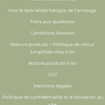
Iriso le spécialiste français de l'arrosage
Foire aux questions
Conditions livraison
Retours produits – Politique de retour
simplifiée chez Iriso
Notices produits Iriso
CGV
Mentions légales
Politique de confidentialité et d'utilisation du
site