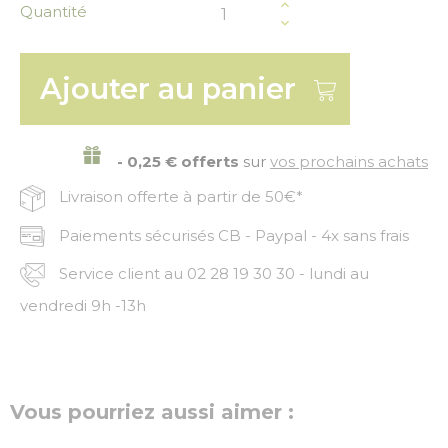
Quantité
Ajouter au panier
- 0,25 € offerts
sur
vos prochains achats
Livraison offerte à partir de 50€*
Paiements sécurisés CB - Paypal - 4x sans frais
Service client au 02 28 19 30 30 - lundi au
vendredi 9h -13h
Vous pourriez aussi aimer :