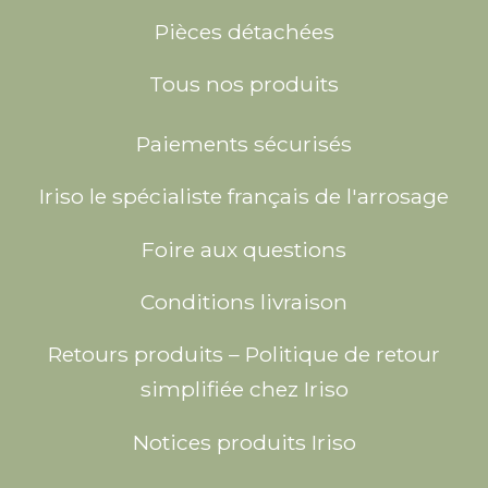
Pièces détachées
Tous nos produits
Paiements sécurisés
Iriso le spécialiste français de l'arrosage
Foire aux questions
Conditions livraison
Retours produits – Politique de retour
simplifiée chez Iriso
Notices produits Iriso