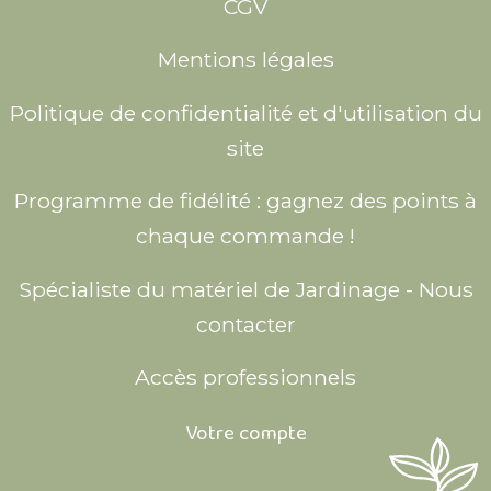
CGV
Mentions légales
Politique de confidentialité et d'utilisation du
site
Programme de fidélité : gagnez des points à
chaque commande !
Spécialiste du matériel de Jardinage - Nous
contacter
Accès professionnels
Votre compte