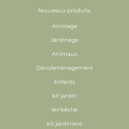
Nouveaux produits
Arrosage
Jardinage
Animaux
Déco/aménagement
Enfants
kit jardin
lev'bêche
kit jardiniere