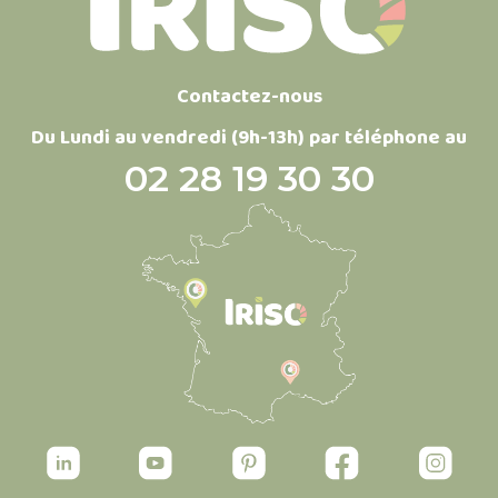
Contactez-nous
Du Lundi au vendredi (9h-13h) par téléphone au
02 28 19 30 30