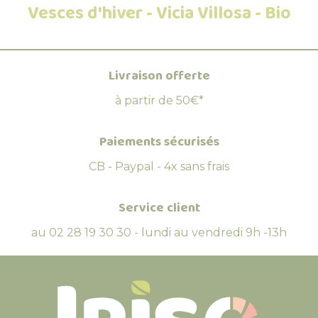
Vesces d'hiver - Vicia Villosa - Bio
Livraison offerte
à partir de 50€*
Paiements sécurisés
CB - Paypal - 4x sans frais
Service client
au 02 28 19 30 30 - lundi au vendredi 9h -13h