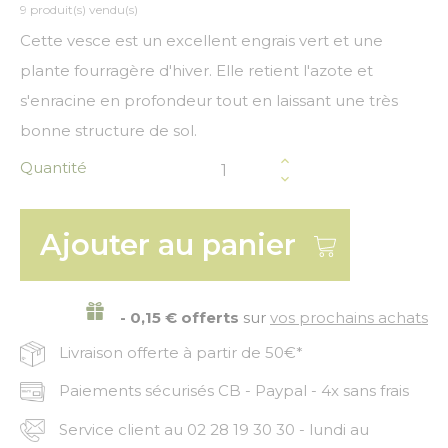
9 produit(s) vendu(s)
Cette vesce est un excellent engrais vert et une
plante fourragère d'hiver. Elle retient l'azote et
s'enracine en profondeur tout en laissant une très
bonne structure de sol.
Quantité
Ajouter au panier
- 0,15 € offerts
sur
vos prochains achats
Livraison offerte à partir de 50€*
Paiements sécurisés CB - Paypal - 4x sans frais
Service client au 02 28 19 30 30 - lundi au