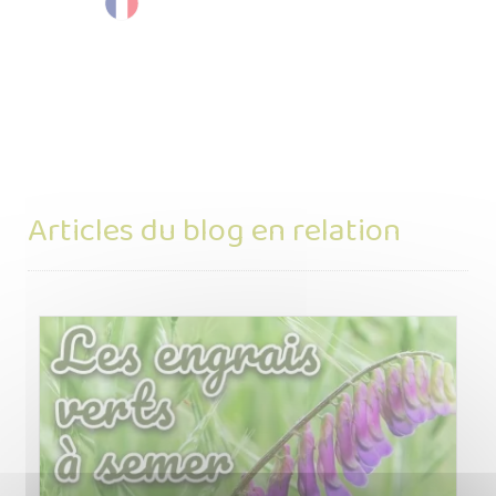
Articles du blog en relation