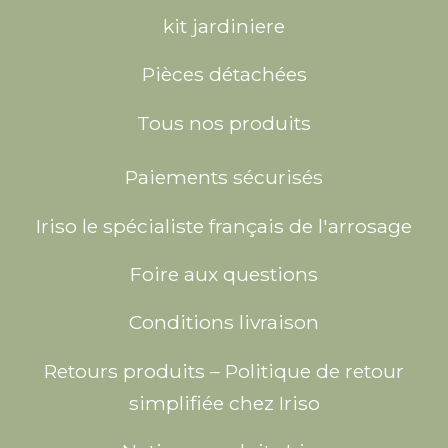
kit jardiniere
Pièces détachées
Tous nos produits
Paiements sécurisés
Iriso le spécialiste français de l'arrosage
Foire aux questions
Conditions livraison
Retours produits – Politique de retour
simplifiée chez Iriso