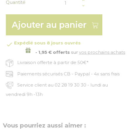
Quantité
Ajouter au panier
Expédié sous 8 jours ouvrés

- 1,95 € offerts
sur
vos prochains achats
Livraison offerte à partir de 50€*
Paiements sécurisés CB - Paypal - 4x sans frais
Service client au 02 28 19 30 30 - lundi au
vendredi 9h -13h
Vous pourriez aussi aimer :