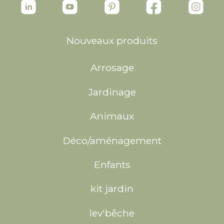
Nouveaux produits
Arrosage
Jardinage
Animaux
Déco/aménagement
Enfants
kit jardin
lev'bêche