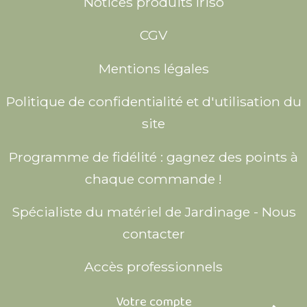
Notices produits Iriso
CGV
Mentions légales
Politique de confidentialité et d'utilisation du
site
Programme de fidélité : gagnez des points à
chaque commande !
Spécialiste du matériel de Jardinage - Nous
contacter
Accès professionnels
Votre compte