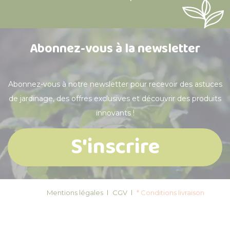
Abonnez-vous à la newsletter
Abonnez-vous à notre newsletter pour recevoir des astuces
de jardinage, des offres exclusives et découvrir des produits
innovants !
S'inscrire
Mentions légales
CGV
* Conditions livraison