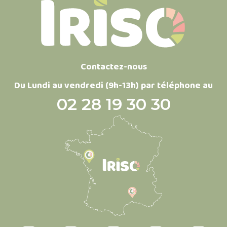
Contactez-nous
Du Lundi au vendredi (9h-13h) par téléphone au
02 28 19 30 30