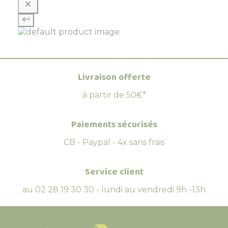
Livraison offerte
à partir de 50€*
Paiements sécurisés
CB - Paypal - 4x sans frais
Service client
au 02 28 19 30 30 - lundi au vendredi 9h -13h