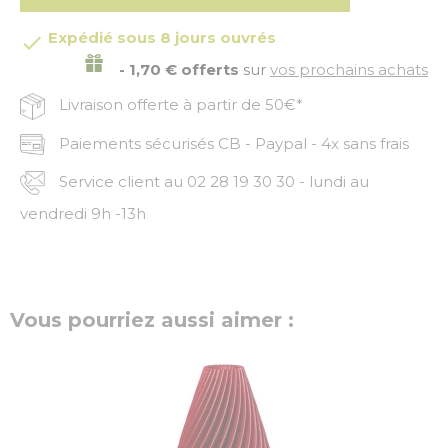
Expédié sous 8 jours ouvrés

- 1,70 € offerts
sur
vos prochains achats
Livraison offerte à partir de 50€*
Paiements sécurisés CB - Paypal - 4x sans frais
Service client au 02 28 19 30 30 - lundi au
vendredi 9h -13h
Vous pourriez aussi aimer :