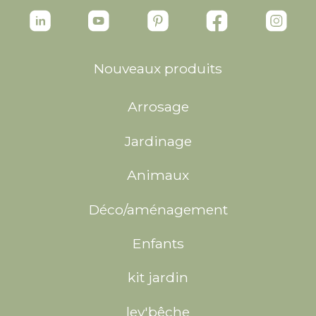
Nouveaux produits
Arrosage
Jardinage
Animaux
Déco/aménagement
Enfants
kit jardin
lev'bêche