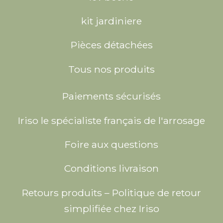
kit jardiniere
Pièces détachées
Tous nos produits
Paiements sécurisés
Iriso le spécialiste français de l'arrosage
Foire aux questions
Conditions livraison
Retours produits – Politique de retour
simplifiée chez Iriso