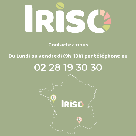
Contactez-nous
Du Lundi au vendredi (9h-13h) par téléphone au
02 28 19 30 30