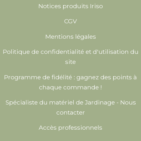
Notices produits Iriso
CGV
Mentions légales
Politique de confidentialité et d'utilisation du
site
Programme de fidélité : gagnez des points à
chaque commande !
Spécialiste du matériel de Jardinage - Nous
contacter
Accès professionnels