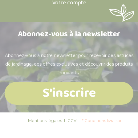
Votre compte
Abonnez-vous à la newsletter
Abonnez-vous à notre newsletter pour recevoir des astuces
de jardinage, des offres exclusives et découvrir des produits
innovants !
S'inscrire
Mentions légales
CGV
* Conditions livraison