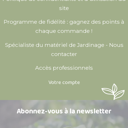
site
Programme de fidélité : gagnez des points à
chaque commande !
Spécialiste du matériel de Jardinage - Nous
contacter
Accès professionnels
Votre compte
Abonnez-vous à la newsletter