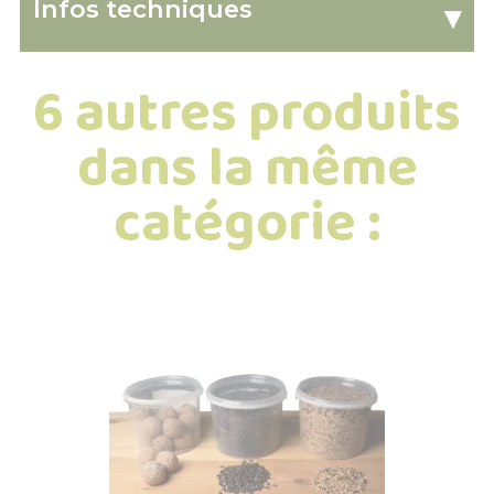
Infos techniques
▾
6 autres produits
dans la même
catégorie :