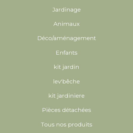
Jardinage
Animaux
Déco/aménagement
Enfants
kit jardin
lev'bêche
kit jardiniere
Pièces détachées
Tous nos produits