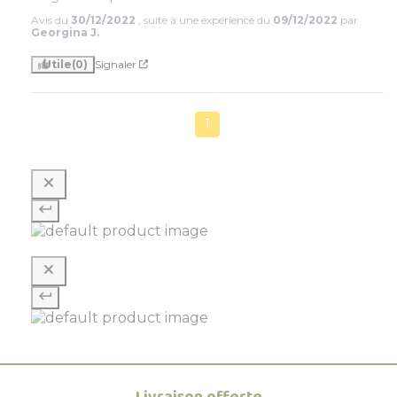
Avis du
30/12/2022
, suite à une expérience du
09/12/2022
par
Georgina J.
Utile
(0)
Signaler
1
Livraison offerte