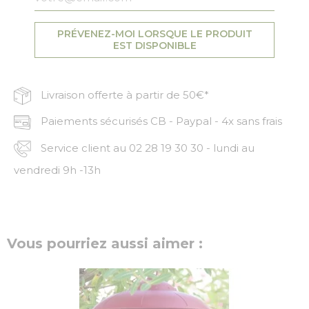
PRÉVENEZ-MOI LORSQUE LE PRODUIT
EST DISPONIBLE
Livraison offerte à partir de 50€*
Paiements sécurisés CB - Paypal - 4x sans frais
Service client au 02 28 19 30 30 - lundi au
vendredi 9h -13h
Vous pourriez aussi aimer :