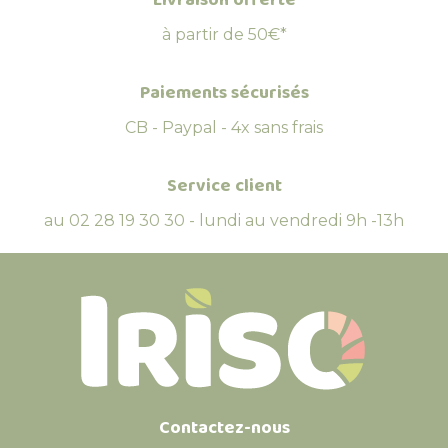
à partir de 50€*
Paiements sécurisés
CB - Paypal - 4x sans frais
Service client
au 02 28 19 30 30 - lundi au vendredi 9h -13h
Contactez-nous