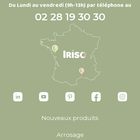
Du Lundi au vendredi (9h-13h) par téléphone au
02 28 19 30 30
Nouveaux produits
Arrosage