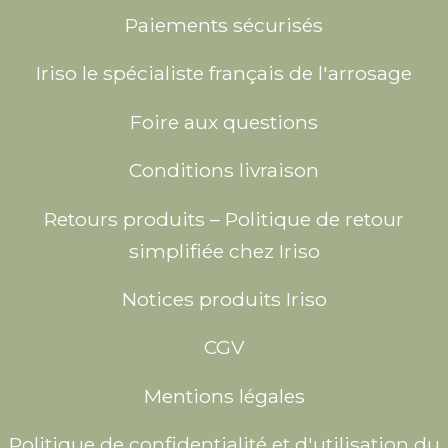
Paiements sécurisés
Iriso le spécialiste français de l'arrosage
Foire aux questions
Conditions livraison
Retours produits – Politique de retour
simplifiée chez Iriso
Notices produits Iriso
CGV
Mentions légales
Politique de confidentialité et d'utilisation du