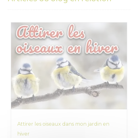
Attirer les oiseaux dans mon jardin en
hiver