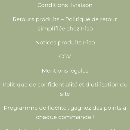
Conditions livraison
Retours produits – Politique de retour
simplifiée chez Iriso
Notices produits Iriso
CGV
Mentions légales
Politique de confidentialité et d'utilisation du
site
Programme de fidélité : gagnez des points à
chaque commande !