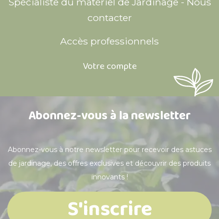
Spécialiste du matériel de Jardinage - Nous
contacter
Accès professionnels
Votre compte
Abonnez-vous à la newsletter
Abonnez-vous à notre newsletter pour recevoir des astuces
de jardinage, des offres exclusives et découvrir des produits
innovants !
S'inscrire