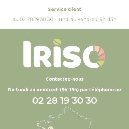
Service client
au 02 28 19 30 30 - lundi au vendredi 9h -13h
Contactez-nous
Du Lundi au vendredi (9h-13h) par téléphone au
02 28 19 30 30