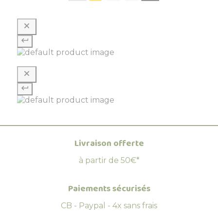
Livraison offerte
à partir de 50€*
Paiements sécurisés
CB - Paypal - 4x sans frais