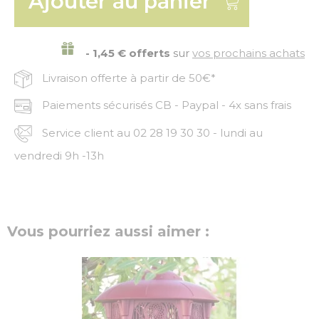
Ajouter au panier
- 1,45 € offerts
sur
vos prochains achats
Livraison offerte à partir de 50€*
Paiements sécurisés CB - Paypal - 4x sans frais
Service client au 02 28 19 30 30 - lundi au
vendredi 9h -13h
Vous pourriez aussi aimer :