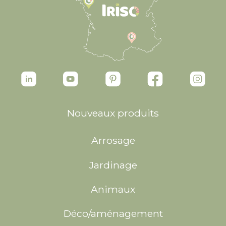
Nouveaux produits
Arrosage
Jardinage
Animaux
Déco/aménagement