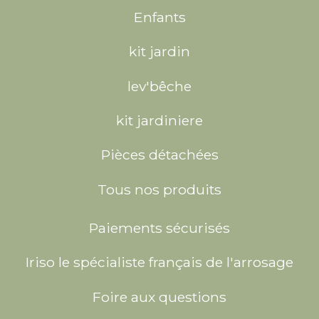
Enfants
kit jardin
lev'bêche
kit jardiniere
Pièces détachées
Tous nos produits
Paiements sécurisés
Iriso le spécialiste français de l'arrosage
Foire aux questions