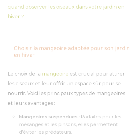
quand observer les oiseaux dans votre jardin en
hiver ?
Choisir la mangeoire adaptée pour son jardin
en hiver
Le choix de la
mangeoire
est crucial pour attirer
les oiseaux et leur offrir un espace sûr pour se
nourrir. Voici les principaux types de mangeoires
et leurs avantages :
Mangeoires suspendues :
Parfaites pour les
mésanges et les pinsons, elles permettent
d’éviter les prédateurs.