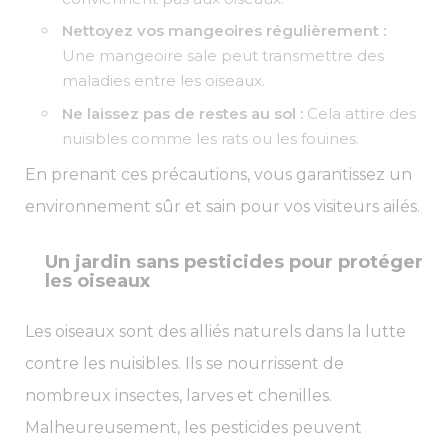
Nettoyez vos mangeoires régulièrement :
Une mangeoire sale peut transmettre des
maladies entre les oiseaux.
Ne laissez pas de restes au sol :
Cela attire des
nuisibles comme les rats ou les fouines.
En prenant ces précautions, vous garantissez un
environnement sûr et sain pour vos visiteurs ailés.
Un jardin sans pesticides pour protéger
les oiseaux
Les oiseaux sont des alliés naturels dans la lutte
contre les nuisibles. Ils se nourrissent de
nombreux insectes, larves et chenilles.
Malheureusement, les pesticides peuvent