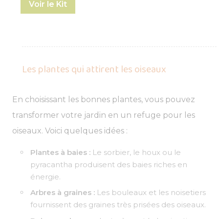
Voir le Kit
Les plantes qui attirent les oiseaux
En choisissant les bonnes plantes, vous pouvez
transformer votre jardin en un refuge pour les
oiseaux. Voici quelques idées :
Plantes à baies :
Le sorbier, le houx ou le
pyracantha produisent des baies riches en
énergie.
Arbres à graines :
Les bouleaux et les noisetiers
fournissent des graines très prisées des oiseaux.