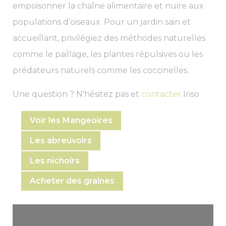
empoisonner la chaîne alimentaire et nuire aux
populations d’oiseaux. Pour un jardin sain et
accueillant, privilégiez des méthodes naturelles
comme le paillage, les plantes répulsives ou les
prédateurs naturels comme les coccinelles.
Une question ? N'hésitez pas et
contacter
Iriso
Voir les Mangeoires
Les abreuvoirs
Les nichoirs
Acheter des graines