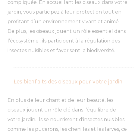
compliquée. En accueillant les oiseaux dans votre
jardin, vous participez à leur protection tout en
profitant d’un environnement vivant et animé.
De plus, les oiseaux jouent un rôle essentiel dans
l’écosystème : ils participent à la régulation des
insectes nuisibles et favorisent la biodiversité.
Les bienfaits des oiseaux pour votre jardin
En plus de leur chant et de leur beauté, les
oiseaux jouent un rôle clé dans l’équilibre de
votre jardin. Ils se nourrissent d'insectes nuisibles
comme les pucerons, les chenilles et les larves, ce