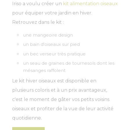
Iriso a voulu créer un
kit alimentation oiseaux
pour équiper votre jardin en hiver.
Retrouvez dans le kit :
une mangeoire design
un bain d'oiseaux sur pied
un bec verseur très pratique
un seau de graines de tournesols dont les
mésanges raffolent
Le kit hiver oiseaux est disponible en
plusieurs coloris et à un prix avantageux,
c'est le moment de gâter vos petits voisins
oiseaux et profiter de la vue de leur activité
quotidienne.