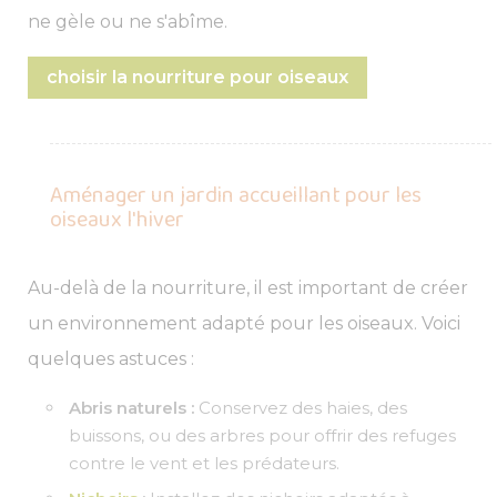
ne gèle ou ne s'abîme.
choisir la nourriture pour oiseaux
Aménager un jardin accueillant pour les
oiseaux l'hiver
Au-delà de la nourriture, il est important de créer
un environnement adapté pour les oiseaux. Voici
quelques astuces :
Abris naturels :
Conservez des haies, des
buissons, ou des arbres pour offrir des refuges
contre le vent et les prédateurs.