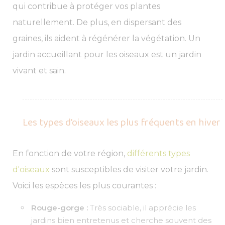
qui contribue à protéger vos plantes
naturellement. De plus, en dispersant des
graines, ils aident à régénérer la végétation. Un
jardin accueillant pour les oiseaux est un jardin
vivant et sain.
Les types d'oiseaux les plus fréquents en hiver
En fonction de votre région,
différents types
d'oiseaux
sont susceptibles de visiter votre jardin.
Voici les espèces les plus courantes :
Rouge-gorge :
Très sociable, il apprécie les
jardins bien entretenus et cherche souvent des