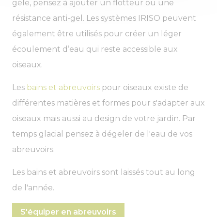
gèle, pensez à ajouter un flotteur ou une
résistance anti-gel. Les systèmes IRISO peuvent
également être utilisés pour créer un léger
écoulement d’eau qui reste accessible aux
oiseaux.
Les
bains et abreuvoirs
pour oiseaux existe de
différentes matières et formes pour s'adapter aux
oiseaux mais aussi au design de votre jardin. Par
temps glacial pensez à dégeler de l'eau de vos
abreuvoirs.
Les bains et abreuvoirs sont laissés tout au long
de l'année.
S'équiper en abreuvoirs