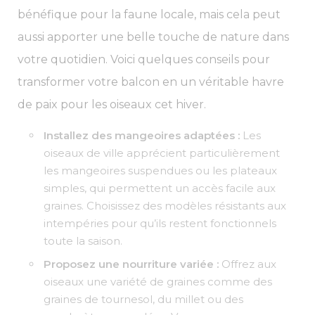
bénéfique pour la faune locale, mais cela peut
aussi apporter une belle touche de nature dans
votre quotidien. Voici quelques conseils pour
transformer votre balcon en un véritable havre
de paix pour les oiseaux cet hiver.
Installez des mangeoires adaptées :
Les
oiseaux de ville apprécient particulièrement
les mangeoires suspendues ou les plateaux
simples, qui permettent un accès facile aux
graines. Choisissez des modèles résistants aux
intempéries pour qu’ils restent fonctionnels
toute la saison.
Proposez une nourriture variée :
Offrez aux
oiseaux une variété de graines comme des
graines de tournesol, du millet ou des