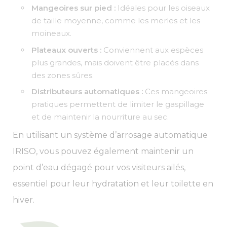
Mangeoires sur pied :
Idéales pour les oiseaux
de taille moyenne, comme les merles et les
moineaux.
Plateaux ouverts :
Conviennent aux espèces
plus grandes, mais doivent être placés dans
des zones sûres.
Distributeurs automatiques :
Ces mangeoires
pratiques permettent de limiter le gaspillage
et de maintenir la nourriture au sec.
En utilisant un système d’arrosage automatique
IRISO, vous pouvez également maintenir un
point d’eau dégagé pour vos visiteurs ailés,
essentiel pour leur hydratation et leur toilette en
hiver.