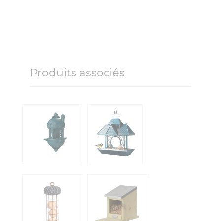
Produits associés