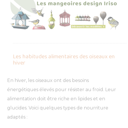
Les habitudes alimentaires des oiseaux en
hiver
En hiver, les oiseaux ont des besoins
énergétiques élevés pour résister au froid. Leur
alimentation doit être riche en lipides et en
glucides. Voici quelques types de nourriture
adaptés :