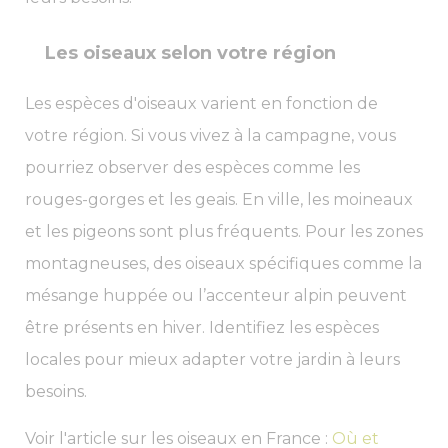
Les oiseaux selon votre région
Les espèces d'oiseaux varient en fonction de
votre région. Si vous vivez à la campagne, vous
pourriez observer des espèces comme les
rouges-gorges et les geais. En ville, les moineaux
et les pigeons sont plus fréquents. Pour les zones
montagneuses, des oiseaux spécifiques comme la
mésange huppée ou l’accenteur alpin peuvent
être présents en hiver. Identifiez les espèces
locales pour mieux adapter votre jardin à leurs
besoins.
Voir l'article sur les oiseaux en France :
Où et