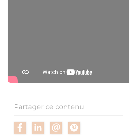
Partager ce contenu