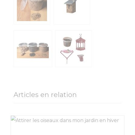
Articles en relation