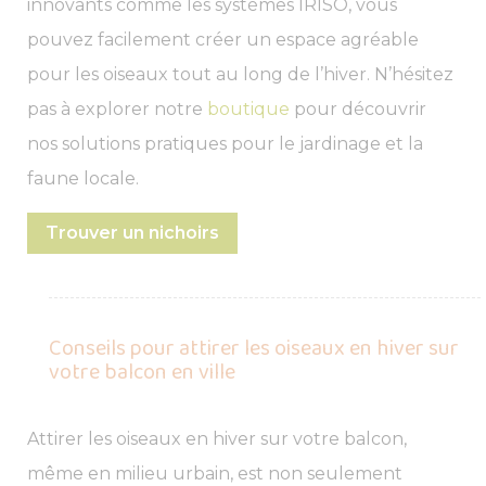
innovants comme les systèmes IRISO, vous
pouvez facilement créer un espace agréable
pour les oiseaux tout au long de l’hiver. N’hésitez
pas à explorer notre
boutique
pour découvrir
nos solutions pratiques pour le jardinage et la
faune locale.
Trouver un nichoirs
Conseils pour attirer les oiseaux en hiver sur
votre balcon en ville
Attirer les oiseaux en hiver sur votre balcon,
même en milieu urbain, est non seulement