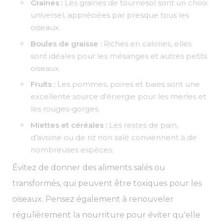
Graines :
Les graines de tournesol sont un choix
universel, appréciées par presque tous les
oiseaux.
Boules de graisse :
Riches en calories, elles
sont idéales pour les mésanges et autres petits
oiseaux.
Fruits :
Les pommes, poires et baies sont une
excellente source d’énergie pour les merles et
les rouges-gorges.
Miettes et céréales :
Les restes de pain,
d’avoine ou de riz non salé conviennent à de
nombreuses espèces.
Évitez de donner des aliments salés ou
transformés, qui peuvent être toxiques pour les
oiseaux. Pensez également à renouveler
régulièrement la nourriture pour éviter qu'elle