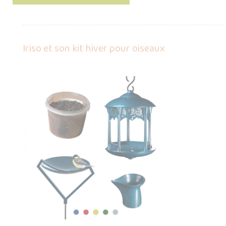
Iriso et son kit hiver pour oiseaux