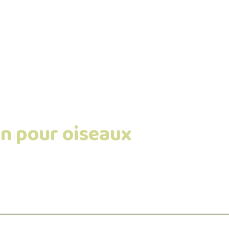
on pour oiseaux