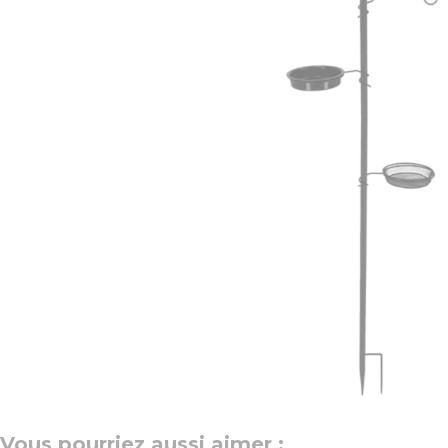
Vous pourriez aussi aimer :