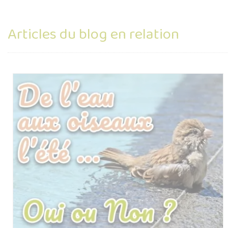
Articles du blog en relation