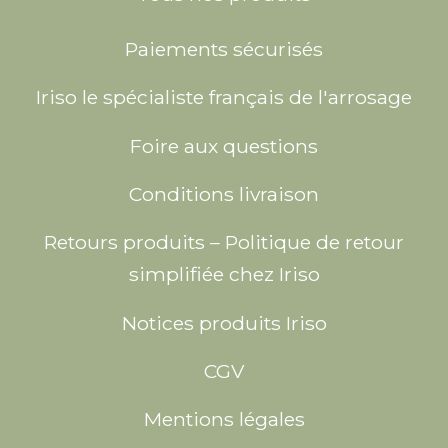
Paiements sécurisés
Iriso le spécialiste français de l'arrosage
Foire aux questions
Conditions livraison
Retours produits – Politique de retour
simplifiée chez Iriso
Notices produits Iriso
CGV
Mentions légales