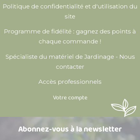
Politique de confidentialité et d'utilisation du
site
Programme de fidélité : gagnez des points à
chaque commande !
Spécialiste du matériel de Jardinage - Nous
contacter
Accès professionnels
Votre compte
Abonnez-vous à la newsletter