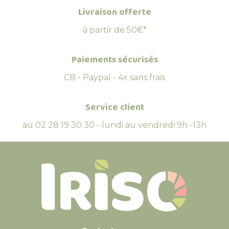
Livraison offerte
à partir de 50€*
Paiements sécurisés
CB - Paypal - 4x sans frais
Service client
au 02 28 19 30 30 - lundi au vendredi 9h -13h