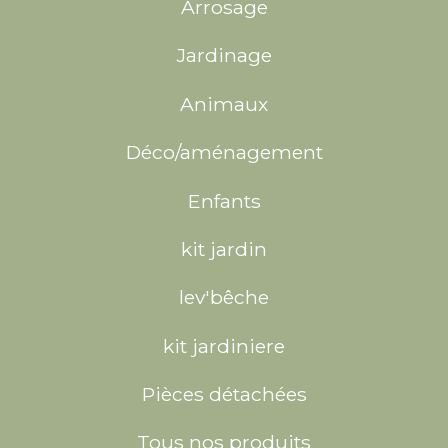
Arrosage
Jardinage
Animaux
Déco/aménagement
Enfants
kit jardin
lev'bêche
kit jardiniere
Pièces détachées
Tous nos produits