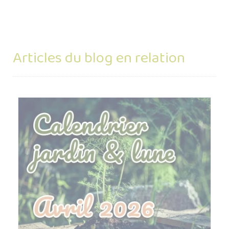
Articles du blog en relation