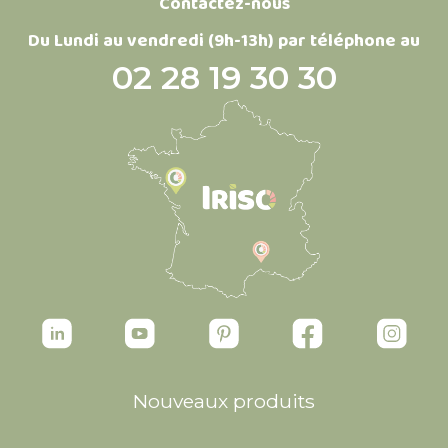
Contactez-nous
Du Lundi au vendredi (9h-13h) par téléphone au
02 28 19 30 30
Nouveaux produits