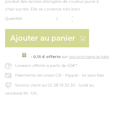
produit des racines allongées de couleur jaune à
chair sucrée. Elle se conserve très bien.
Quantité
Ajouter au panier
- 0,15 € offerts
sur
vos prochains achats
Livraison offerte à partir de 50€*
Paiements sécurisés CB - Paypal - 4x sans frais
Service client au 02 28 19 30 30 - lundi au
vendredi 9h -13h