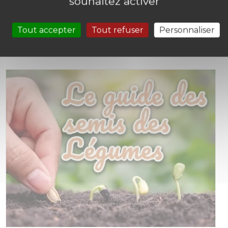
souhaitez activer
Tout accepter
Tout refuser
Personnaliser