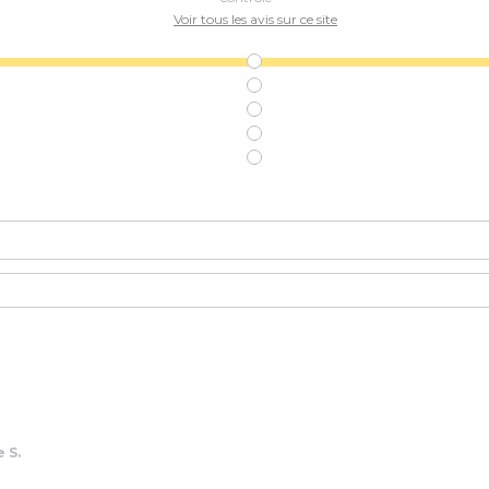
Voir tous les avis sur ce site
 S.