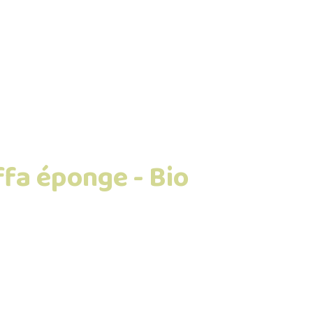
ffa éponge - Bio