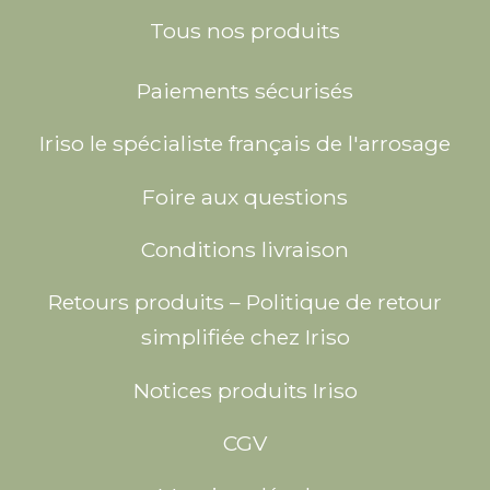
Tous nos produits
Paiements sécurisés
Iriso le spécialiste français de l'arrosage
Foire aux questions
Conditions livraison
Retours produits – Politique de retour
simplifiée chez Iriso
Notices produits Iriso
CGV