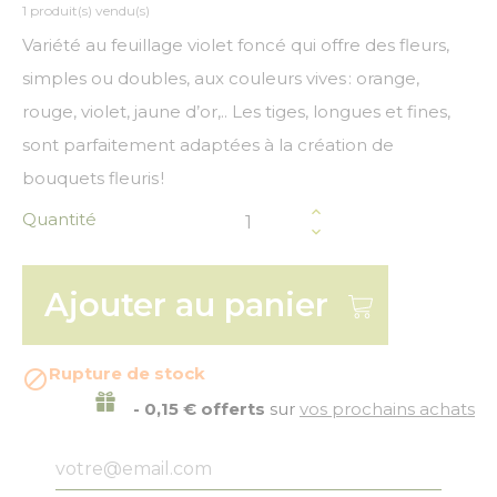
1 produit(s) vendu(s)
Variété au feuillage violet foncé qui offre des fleurs,
simples ou doubles, aux couleurs vives : orange,
rouge, violet, jaune d’or,.. Les tiges, longues et fines,
sont parfaitement adaptées à la création de
bouquets fleuris !
Quantité
Ajouter au panier
Rupture de stock

- 0,15 € offerts
sur
vos prochains achats