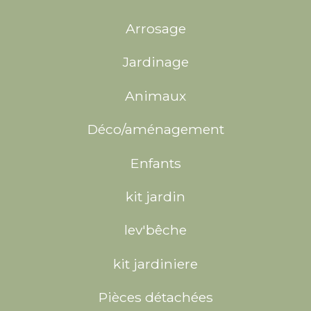
Arrosage
Jardinage
Animaux
Déco/aménagement
Enfants
kit jardin
lev'bêche
kit jardiniere
Pièces détachées