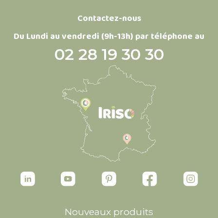
Contactez-nous
Du Lundi au vendredi (9h-13h) par téléphone au
02 28 19 30 30
Nouveaux produits