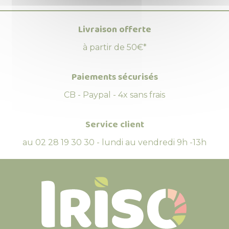
Livraison offerte
à partir de 50€*
Paiements sécurisés
CB - Paypal - 4x sans frais
Service client
au 02 28 19 30 30 - lundi au vendredi 9h -13h