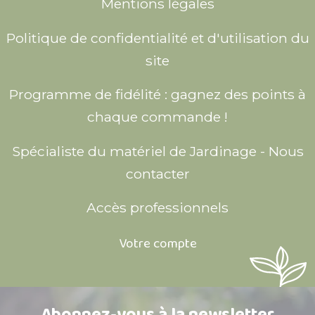
Mentions légales
Politique de confidentialité et d'utilisation du
site
Programme de fidélité : gagnez des points à
chaque commande !
Spécialiste du matériel de Jardinage - Nous
contacter
Accès professionnels
Votre compte