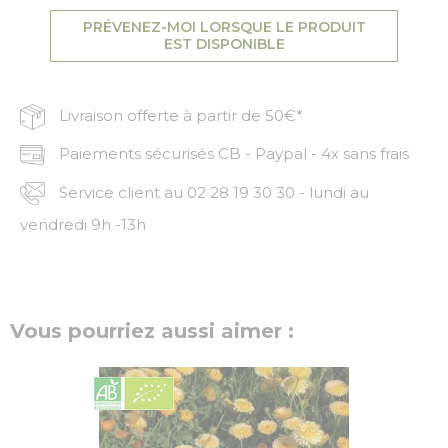
PRÉVENEZ-MOI LORSQUE LE PRODUIT
EST DISPONIBLE
Livraison offerte à partir de 50€*
Paiements sécurisés CB - Paypal - 4x sans frais
Service client au 02 28 19 30 30 - lundi au
vendredi 9h -13h
Vous pourriez aussi aimer :