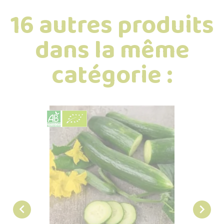
16 autres produits
dans la même
catégorie :

