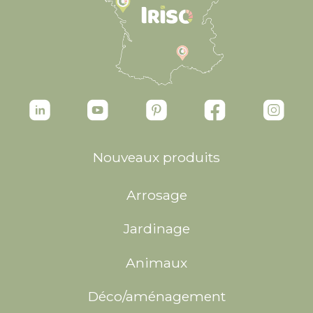
Nouveaux produits
Arrosage
Jardinage
Animaux
Déco/aménagement