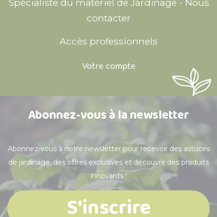
Spécialiste du matériel de Jardinage - Nous
contacter
Accès professionnels
Votre compte
Abonnez-vous à la newsletter
Abonnez-vous à notre newsletter pour recevoir des astuces
de jardinage, des offres exclusives et découvrir des produits
innovants !
S'inscrire