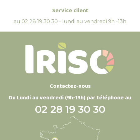
Service client
au 02 28 19 30 30 - lundi au vendredi 9h -13h
Contactez-nous
Du Lundi au vendredi (9h-13h) par téléphone au
02 28 19 30 30