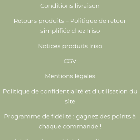
Conditions livraison
Retours produits – Politique de retour
simplifiée chez Iriso
Notices produits Iriso
CGV
Mentions légales
Politique de confidentialité et d'utilisation du
site
Programme de fidélité : gagnez des points à
chaque commande !