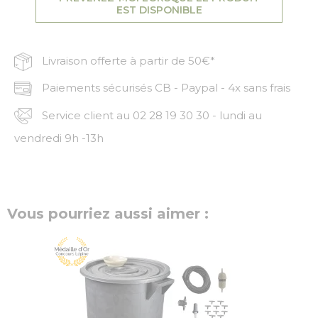
EST DISPONIBLE
Livraison offerte à partir de 50€*
Paiements sécurisés CB - Paypal - 4x sans frais
Service client au 02 28 19 30 30 - lundi au
vendredi 9h -13h
Vous pourriez aussi aimer :