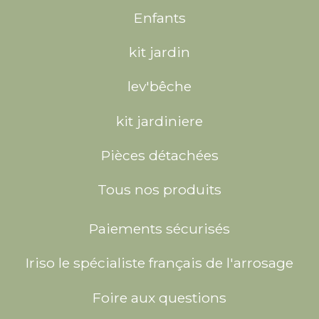
Enfants
kit jardin
lev'bêche
kit jardiniere
Pièces détachées
Tous nos produits
Paiements sécurisés
Iriso le spécialiste français de l'arrosage
Foire aux questions