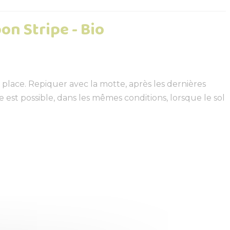
on Stripe - Bio
place. Repiquer avec la motte, après les dernières
 est possible, dans les mêmes conditions, lorsque le sol