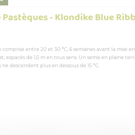
 Pastèques - Klondike Blue Ribb
comprise entre 20 et 30 °C, 6 semaines avant la mise en 
, espacés de 1,5 m en tous sens. Un semis en pleine terre
s ne descendent plus en dessous de 15 °C.