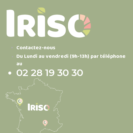
Contactez-nous
Du Lundi au vendredi (9h-13h) par téléphone
au
02 28 19 30 30