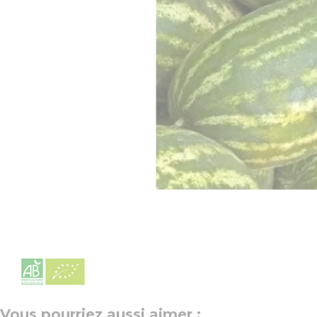
Vous pourriez aussi aimer :