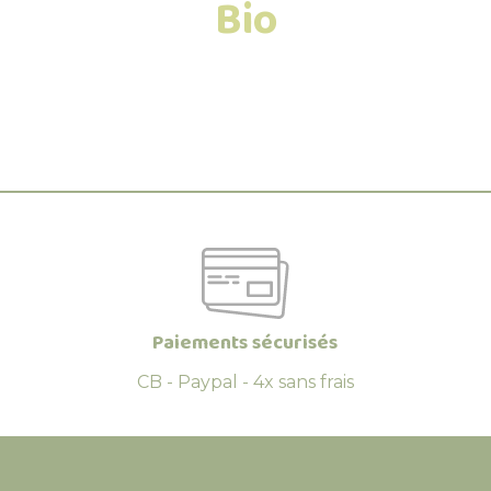
Bio
Paiements sécurisés
CB - Paypal - 4x sans frais