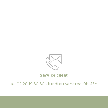
Service client
au 02 28 19 30 30 - lundi au vendredi 9h -13h