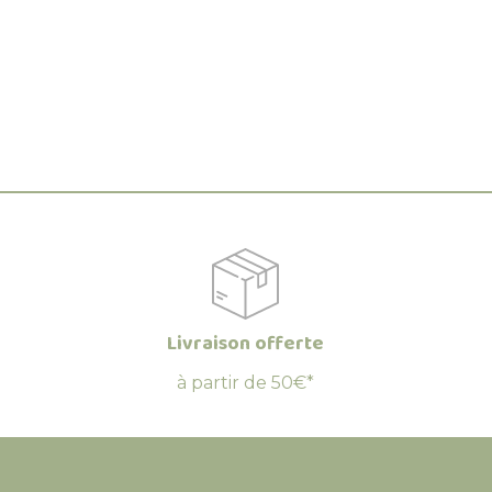
Livraison offerte
à partir de 50€*