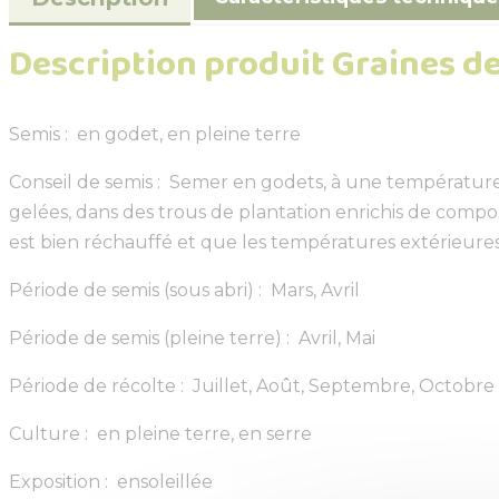
Description produit Graines de
Semis : en godet, en pleine terre
Conseil de semis : Semer en godets, à une température 
gelées, dans des trous de plantation enrichis de compost
est bien réchauffé et que les températures extérieure
Période de semis (sous abri) : Mars, Avril
Période de semis (pleine terre) : Avril, Mai
Période de récolte : Juillet, Août, Septembre, Octobre
Culture : en pleine terre, en serre
Exposition : ensoleillée