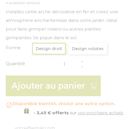
4 produit(s) vendu(s)
Installez cette arche décorative en fer et créez une
atmosphère enchanteresse dans votre jardin. Idéal
pour faire grimper rosiers ou autres plantes
grimpantes. Se pique dans le sol.
Forme
Design droit
Design volutes
Quantité
Ajouter au panier
Disponible bientôt, choisir une autre option.

- 3,45 € offerts
sur
vos prochains achats