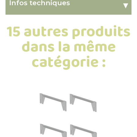
Infos techniques
▾
15 autres produits
dans la même
catégorie :