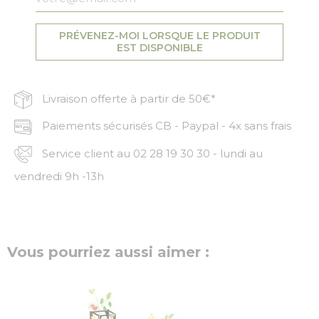
PRÉVENEZ-MOI LORSQUE LE PRODUIT
EST DISPONIBLE
Livraison offerte à partir de 50€*
Paiements sécurisés CB - Paypal - 4x sans frais
Service client au 02 28 19 30 30 - lundi au
vendredi 9h -13h
Vous pourriez aussi aimer :