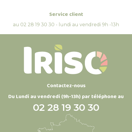
Service client
au 02 28 19 30 30 - lundi au vendredi 9h -13h
Contactez-nous
Du Lundi au vendredi (9h-13h) par téléphone au
02 28 19 30 30