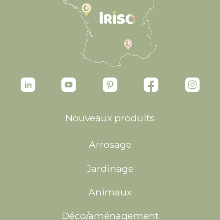
Nouveaux produits
Arrosage
Jardinage
Animaux
Déco/aménagement