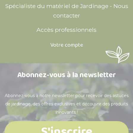
Spécialiste du matériel de Jardinage - Nous
contacter
Accès professionnels
Votre compte
Abonnez-vous à la newsletter
Abonnez-vous à notre newsletter pour recevoir des astuces
de jardinage, des offres exclusives et découvrir des produits
innovants !
S'inscrire