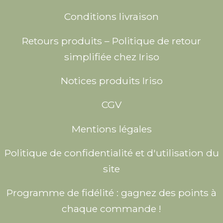
Conditions livraison
Retours produits – Politique de retour
simplifiée chez Iriso
Notices produits Iriso
CGV
Mentions légales
Politique de confidentialité et d'utilisation du
site
Programme de fidélité : gagnez des points à
chaque commande !