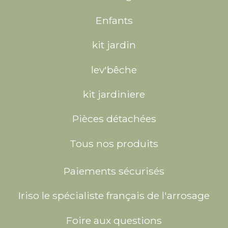
Enfants
kit jardin
lev'bêche
kit jardiniere
Pièces détachées
Tous nos produits
Paiements sécurisés
Iriso le spécialiste français de l'arrosage
Foire aux questions