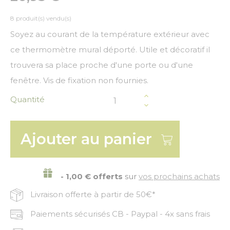
8 produit(s) vendu(s)
Soyez au courant de la température extérieur avec
ce thermomètre mural déporté. Utile et décoratif il
trouvera sa place proche d'une porte ou d'une
fenêtre. Vis de fixation non fournies.
Quantité
Ajouter au panier
- 1,00 € offerts
sur
vos prochains achats
Livraison offerte à partir de 50€*
Paiements sécurisés CB - Paypal - 4x sans frais