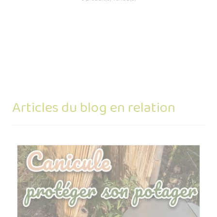
Articles du blog en relation