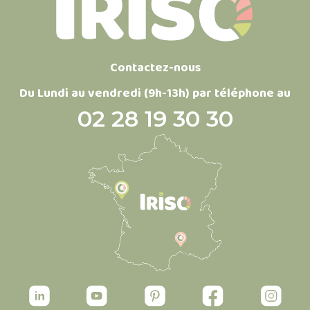
Contactez-nous
Du Lundi au vendredi (9h-13h) par téléphone au
02 28 19 30 30