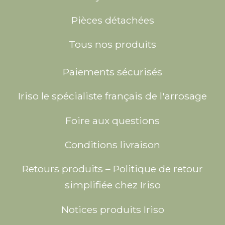
Pièces détachées
Tous nos produits
Paiements sécurisés
Iriso le spécialiste français de l'arrosage
Foire aux questions
Conditions livraison
Retours produits – Politique de retour
simplifiée chez Iriso
Notices produits Iriso