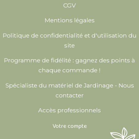
CGV
Mentions légales
Politique de confidentialité et d'utilisation du
site
Programme de fidélité : gagnez des points à
chaque commande !
Spécialiste du matériel de Jardinage - Nous
contacter
Accès professionnels
Votre compte