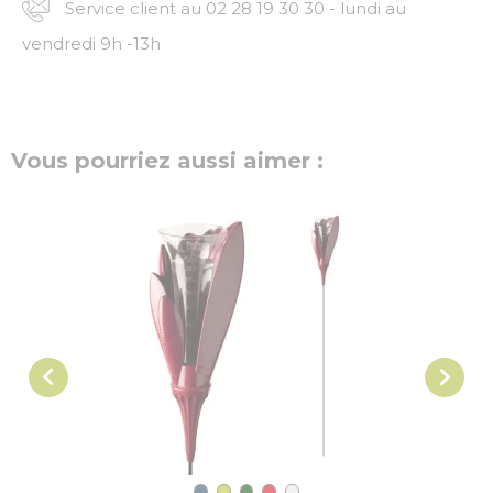
Service client au 02 28 19 30 30 - lundi au
vendredi 9h -13h
Vous pourriez aussi aimer :

