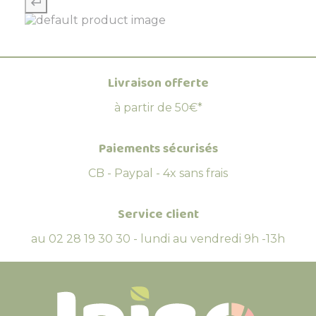
Livraison offerte
à partir de 50€*
Paiements sécurisés
CB - Paypal - 4x sans frais
Service client
au 02 28 19 30 30 - lundi au vendredi 9h -13h