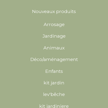
Nouveaux produits
Arrosage
Jardinage
Animaux
Déco/aménagement
Enfants
kit jardin
lev'bêche
kit jardiniere