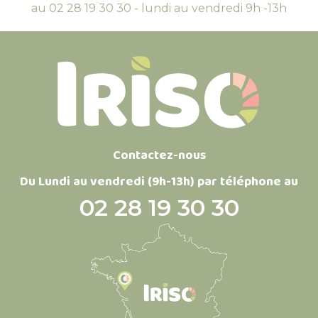
au 02 28 19 30 30 - lundi au vendredi 9h -13h
Contactez-nous
Du Lundi au vendredi (9h-13h) par téléphone au
02 28 19 30 30