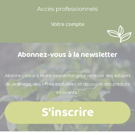
Accès professionnels
Votre compte
Abonnez-vous à la newsletter
Abonnez-vous à notre newsletter pour recevoir des astuces
de jardinage, des offres exclusives et découvrir des produits
innovants !
S'inscrire