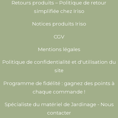
Retours produits – Politique de retour
simplifiée chez Iriso
Notices produits Iriso
CGV
Mentions légales
Politique de confidentialité et d'utilisation du
site
Programme de fidélité : gagnez des points à
chaque commande !
Spécialiste du matériel de Jardinage - Nous
contacter