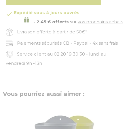
Expédié sous 4 jours ouvrés

- 2,45 € offerts
sur
vos prochains achats
Livraison offerte à partir de 50€*
Paiements sécurisés CB - Paypal - 4x sans frais
Service client au 02 28 19 30 30 - lundi au
vendredi 9h -13h
Vous pourriez aussi aimer :