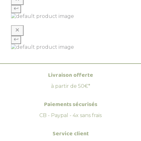
Livraison offerte
à partir de 50€*
Paiements sécurisés
CB - Paypal - 4x sans frais
Service client