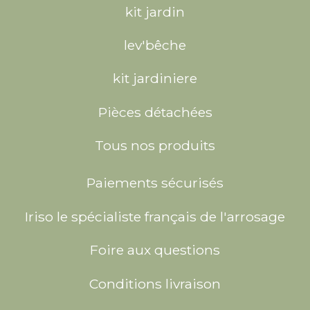
kit jardin
lev'bêche
kit jardiniere
Pièces détachées
Tous nos produits
Paiements sécurisés
Iriso le spécialiste français de l'arrosage
Foire aux questions
Conditions livraison