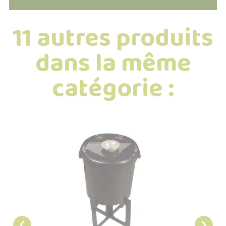
11 autres produits
dans la même
catégorie :

