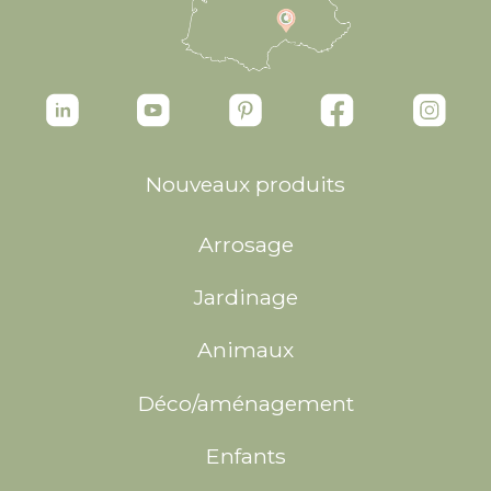
Nouveaux produits
Arrosage
Jardinage
Animaux
Déco/aménagement
Enfants