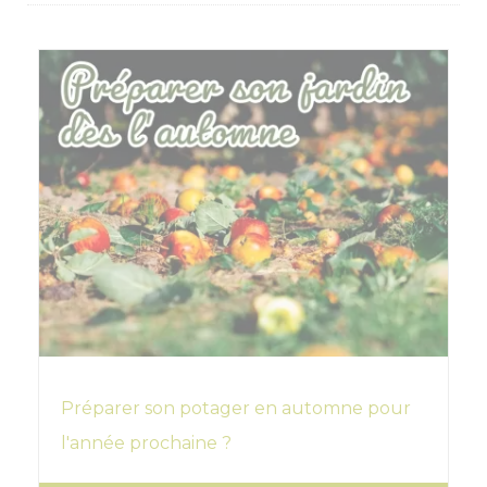
Préparer son potager en automne pour
l'année prochaine ?