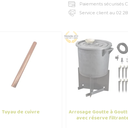
Paiements sécurisés CB
Service client au 02 28
Tuyau de cuivre
Arrosage Goutte à Goutt
avec réserve filtrant