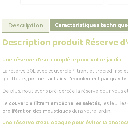
Caractéristiques technique
Description
Description produit Réserve d'
Une réserve d'eau complète pour votre jardin
La réserve 30L avec couvercle filtrant et trépied Iriso 
goutteurs,
permettant ainsi l'écoulement par gravité
De plus, nous avons pré-percée la réserve pour vous e
Le
couvercle filtrant empêche les saletés,
les feuille
prolifération des moustiques
dans votre jardin.
Une réserve d'eau opaque pour éviter la photo