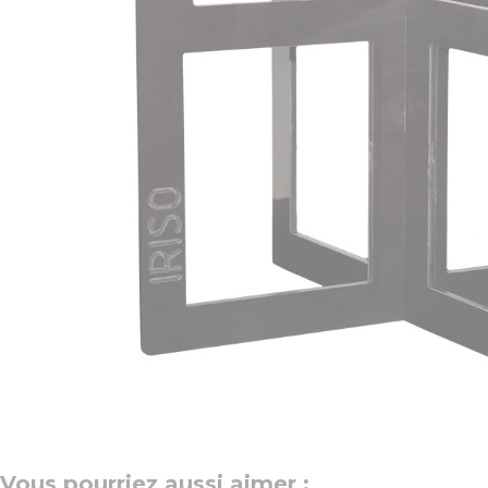
Vous pourriez aussi aimer :