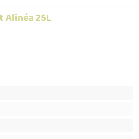
t Alinéa 25L