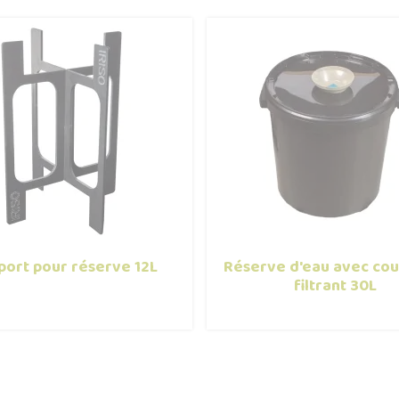
port pour réserve 12L
Réserve d'eau avec cou
filtrant 30L