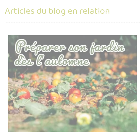
Articles du blog en relation