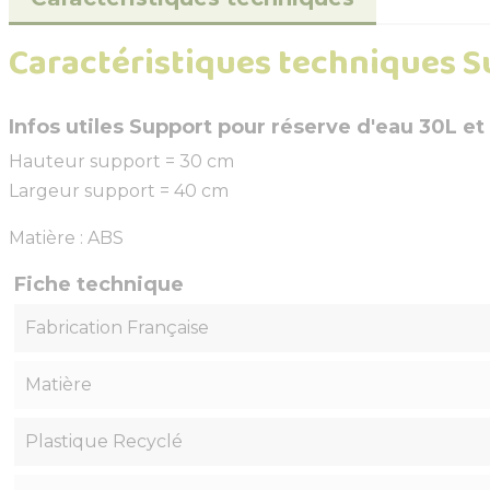
Caractéristiques techniques Su
Infos utiles Support pour réserve d'eau 30L et
Hauteur support = 30 cm
Largeur support = 40 cm
Matière : ABS
Fiche technique
Fabrication Française
Matière
Plastique Recyclé