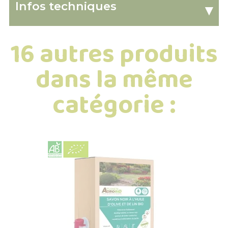
Infos techniques
▾
16 autres produits
dans la même
catégorie :