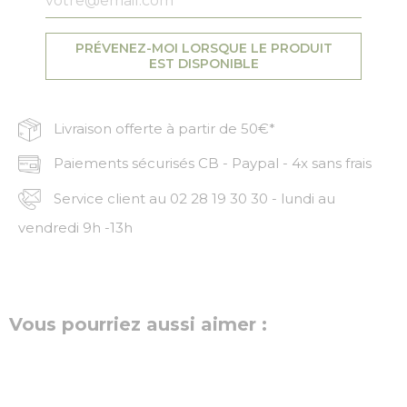
PRÉVENEZ-MOI LORSQUE LE PRODUIT
EST DISPONIBLE
Livraison offerte à partir de 50€*
Paiements sécurisés CB - Paypal - 4x sans frais
Service client au 02 28 19 30 30 - lundi au
vendredi 9h -13h
Vous pourriez aussi aimer :