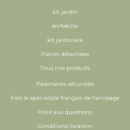
kit jardin
lev'bêche
kit jardiniere
Pièces détachées
Tous nos produits
Paiements sécurisés
Iriso le spécialiste français de l'arrosage
Foire aux questions
Conditions livraison