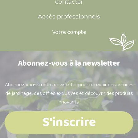
contacter
Accès professionnels
Votre compte
Abonnez-vous à la newsletter
Abonnez-vous à notre newsletter pour recevoir des astuces
de jardinage, des offres exclusives et découvrir des produits
innovants !
S'inscrire