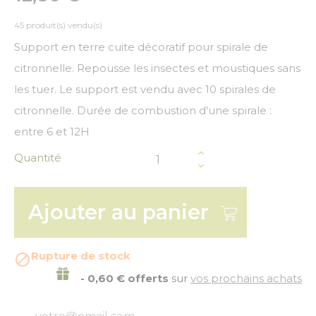
45 produit(s) vendu(s)
Support en terre cuite décoratif pour spirale de
citronnelle. Repousse les insectes et moustiques sans
les tuer. Le support est vendu avec 10 spirales de
citronnelle. Durée de combustion d'une spirale :
entre 6 et 12H
Quantité
Ajouter au panier
Rupture de stock

- 0,60 € offerts
sur
vos prochains achats