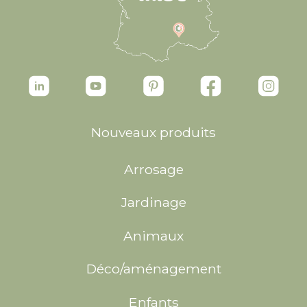
Nouveaux produits
Arrosage
Jardinage
Animaux
Déco/aménagement
Enfants