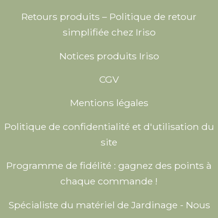
Retours produits – Politique de retour
simplifiée chez Iriso
Notices produits Iriso
CGV
Mentions légales
Politique de confidentialité et d'utilisation du
site
Programme de fidélité : gagnez des points à
chaque commande !
Spécialiste du matériel de Jardinage - Nous