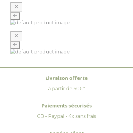
Livraison offerte
à partir de 50€*
Paiements sécurisés
CB - Paypal - 4x sans frais